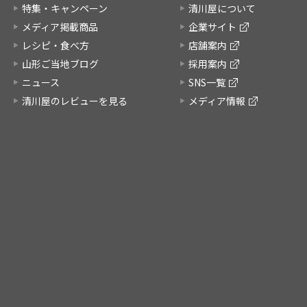
特集・キャンペーン
清川屋について
メディア掲載商品
企業サイト
レシピ・食べ方
店舗案内
山形ご当地ブログ
採用案内
ニュース
SNS一覧
清川屋のレビューを見る
メディア情報