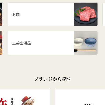
お肉
工芸生活品
ブランドから探す