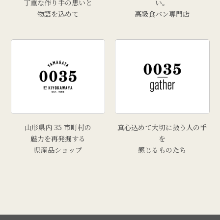
丁重な作り手の思いと
い。
物語を込めて
高級食パン専門店
山形県内 35 市町村の
真心込めて大切に扱う人の手
魅力を再発掘する
を
県産品ショップ
感じるものたち