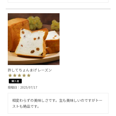
許してちょんまげ レーズン
購入者
投稿日
2025/07/17
相変わらずの美味しさです。生も美味しいのですがトー