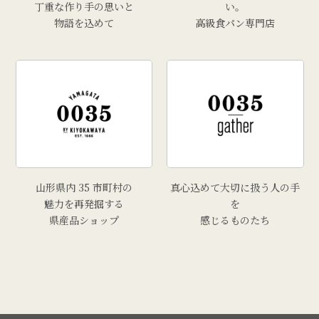
丁重な作り手の思いと
い。
物語を込めて
高級食パン専門店
山形県内 35 市町村の
真心込めて大切に扱う人の手
魅力を再発掘する
を
県産品ショップ
感じるものたち