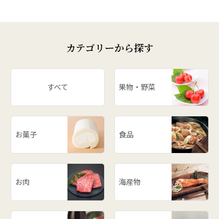
カテゴリーから探す
すべて
果物・野菜
お菓子
食品
お肉
海産物