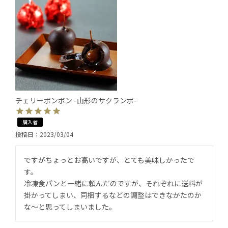
チェリーボンボン -山形のサクランボ-
購入者
投稿日
2023/03/04
ですがちょっとお高いですが、とても美味しかったで
す。

冷凍食パンと一緒に頼んだのですが、それぞれに送料が
掛かってしまい、同梱するなどの調整はできなかたのか
な〜と思ってしまいました。