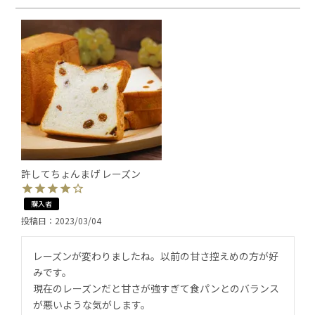
許してちょんまげ レーズン
購入者
投稿日
2023/03/04
レーズンが変わりましたね。以前の甘さ控えめの方が好
みです。

現在のレーズンだと甘さが強すぎて食パンとのバランス
が悪いような気がします。