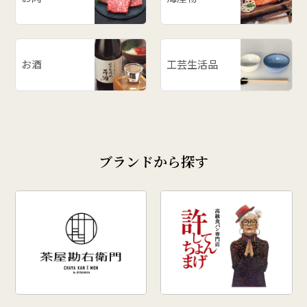
お酒
工芸生活品
ブランドから探す