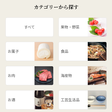
カテゴリーから探す
すべて
果物・野菜
お菓子
食品
お肉
海産物
お酒
工芸生活品