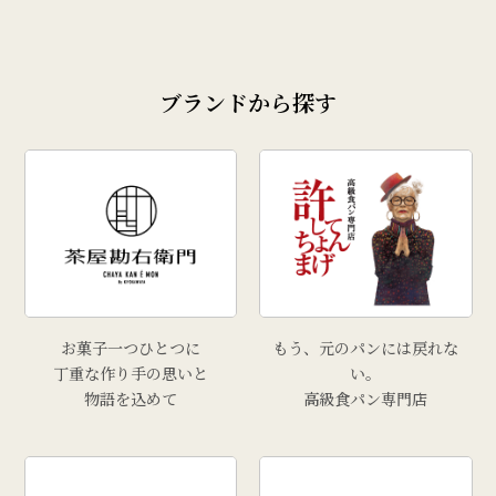
ブランドから探す
お菓子一つひとつに
もう、元のパンには戻れな
丁重な作り手の思いと
い。
物語を込めて
高級食パン専門店