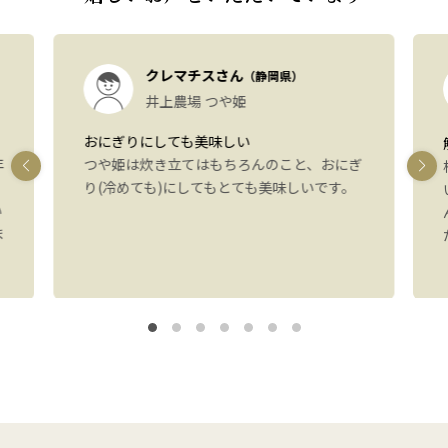
クレマチスさん
（静岡県）
井上農場 つや姫
おにぎりにしても美味しい
年
つや姫は炊き立てはもちろんのこと、おにぎ
り(冷めても)にしてもとても美味しいです。
い
ま