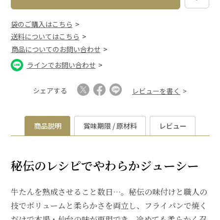
袋のご購入はこちら
送料についてはこちら
商品についてのお問い合わせ
ラインでお問い合わせ
シェアする
レビューを書く
商品説明
賞味期限 / 原材料
レビュー
秘伝のレシピでやわらかジューシー
牛たんを熟成させること数日…。秘伝の味付けと職人の
技でボリュームと柔らかさを両立し、フライパンで焼く
だけで本場・仙台の味が再現でき、冷めても柔らかく召