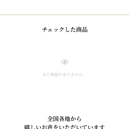
チェックした商品
まだ履歴がありません。
全国各地から
嬉しいお声をいただいています