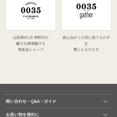
山形県内 35 市町村の
真心込めて大切に扱う人の手
魅力を再発掘する
を
県産品ショップ
感じるものたち
問い合わせ・Q&A・ガイド
ご注文窓口
お買い物を便利に