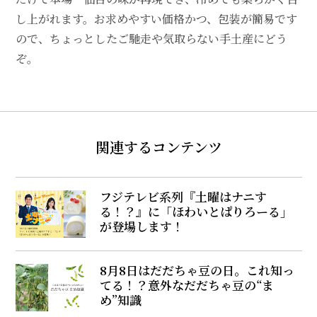
し上がれます。お求めやすい価格かつ、包装が簡易です
ので、ちょっとしたご馳走や気取らない手土産にどう
ぞ。
関連するコンテンツ
フジテレビ系列『土曜はナニす
る！？』に「ほわいとぱりろーる」
が登場します！
8月8日はだだちゃ豆の日。これ知っ
てる！？意外なだだちゃ豆の“ま
め”知識