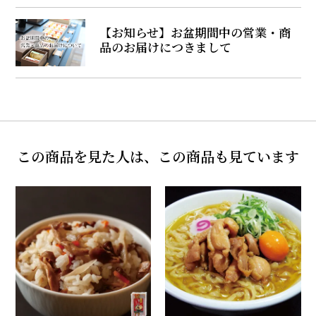
【お知らせ】お盆期間中の営業・商
品のお届けにつきまして
この商品を見た人は、この商品も見ています