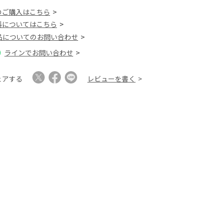
のご購入はこちら
料についてはこちら
品についてのお問い合わせ
ラインでお問い合わせ
ェアする
レビューを書く