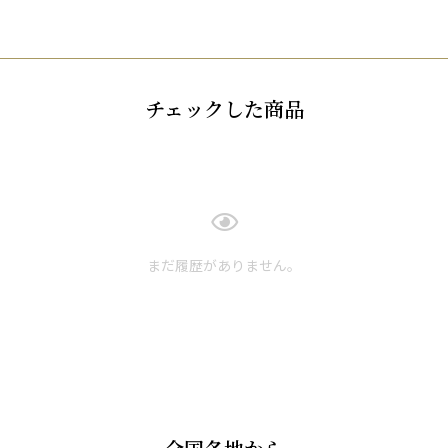
チェックした商品
まだ履歴がありません。