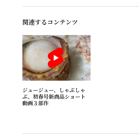
関連するコンテンツ
ジュージュー、しゃぶしゃ
ぶ、初春号新商品ショート
動画３部作