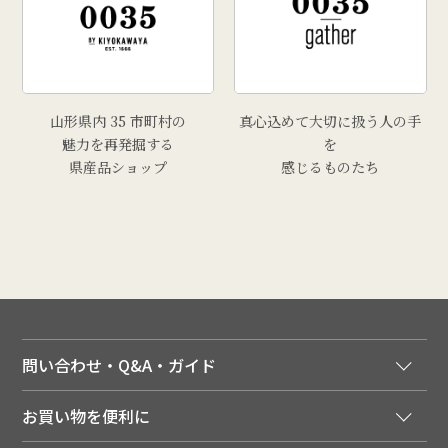
山形県内 35 市町村の
真心込めて大切に扱う人の手
魅力を再発掘する
を
県産品ショップ
感じるものたち
問い合わせ・Q&A・ガイド
ご注文窓口
お買い物を便利に
ご利用ガイド