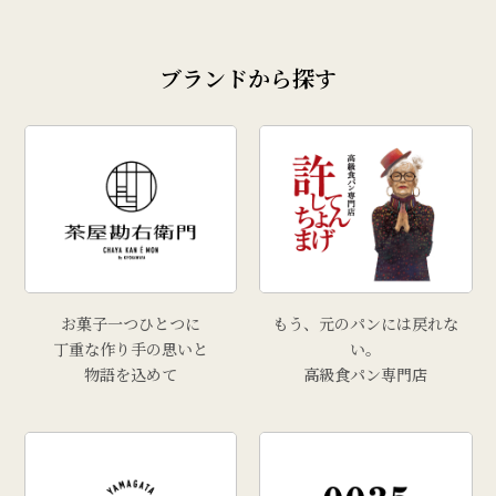
ブランドから探す
お菓子一つひとつに
もう、元のパンには戻れな
丁重な作り手の思いと
い。
物語を込めて
高級食パン専門店