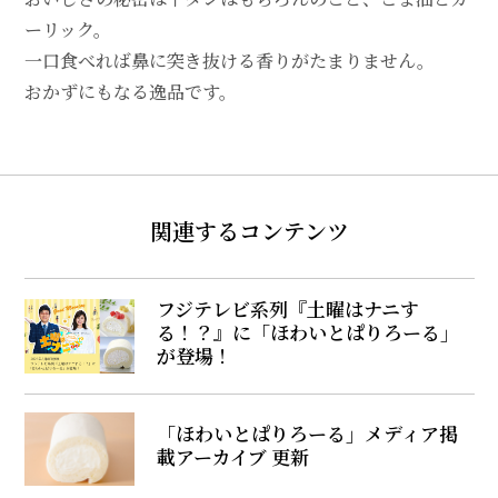
ーリック。
一口食べれば鼻に突き抜ける香りがたまりません。
おかずにもなる逸品です。
関連するコンテンツ
フジテレビ系列『土曜はナニす
る！？』に「ほわいとぱりろーる」
が登場！
「ほわいとぱりろーる」メディア掲
載アーカイブ 更新