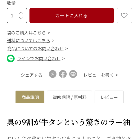
数量
)
カートに入れる
袋のご購入はこちら
送料についてはこちら
商品についてのお問い合わせ
ラインでお問い合わせ
シェアする
レビューを書く
商品説明
賞味期限 / 原材料
レビュー
具の9割が牛タンという驚きのラー油
おいしさの秘密は牛タンはもちろんのこと、ごま油とガ