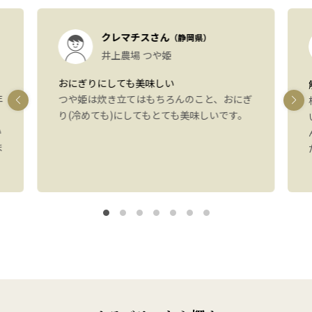
クレマチスさん
（静岡県）
井上農場 つや姫
おにぎりにしても美味しい
年
つや姫は炊き立てはもちろんのこと、おにぎ
り(冷めても)にしてもとても美味しいです。
い
ま