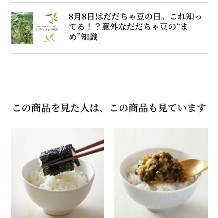
8月8日はだだちゃ豆の日。これ知っ
てる！？意外なだだちゃ豆の“ま
め”知識
この商品を見た人は、この商品も見ています