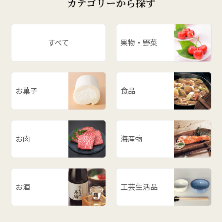
カテゴリーから探す
すべて
果物・野菜
お菓子
食品
お肉
海産物
お酒
工芸生活品