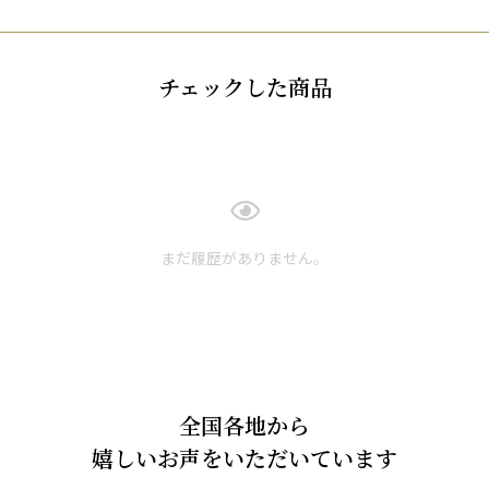
チェックした商品
まだ履歴がありません。
全国各地から
嬉しいお声をいただいています