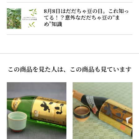
8月8日はだだちゃ豆の日。これ知っ
てる！？意外なだだちゃ豆の“ま
め”知識
この商品を見た人は、この商品も見ています