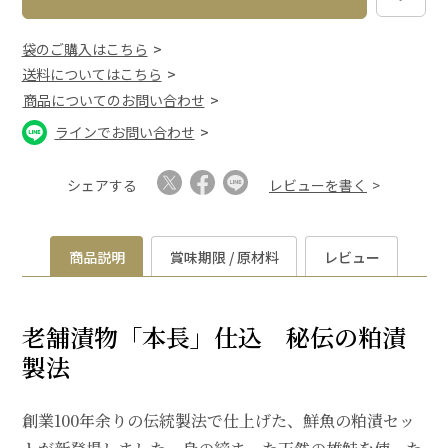
袋のご購入はこちら
送料についてはこちら
商品についてのお問い合わせ
ラインでお問い合わせ
シェアする
レビューを書く
商品説明
賞味期限 / 原材料
レビュー
老舗漬物「本長」仕込 秘伝の粕漬
製法
創業100年余りの伝統製法で仕上げた、鮮魚の粕漬セッ