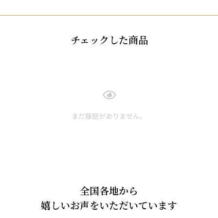
チェックした商品
まだ履歴がありません。
全国各地から
嬉しいお声をいただいています