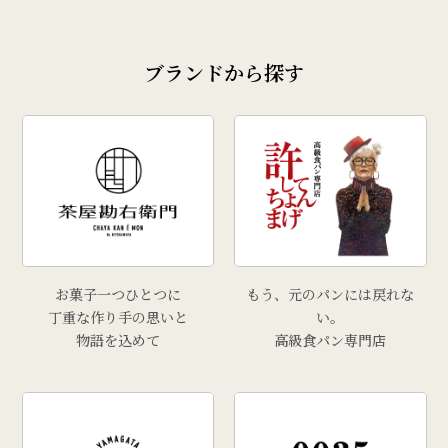
ブランドから探す
お菓子一つひとつに
もう、元のパンには戻れな
丁重な作り手の思いと
い。
物語を込めて
高級食パン専門店