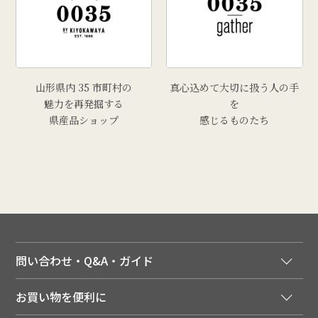
山形県内 35 市町村の
真心込めて大切に扱う人の手
魅力を再発掘する
を
県産品ショップ
感じるものたち
問い合わせ・Q&A・ガイド
ご注文窓口
お買い物を便利に
ご利用ガイド