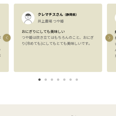
クレマチスさん
（静岡県）
井上農場 つや姫
おにぎりにしても美味しい
年
つや姫は炊き立てはもちろんのこと、おにぎ
り(冷めても)にしてもとても美味しいです。
い
ま