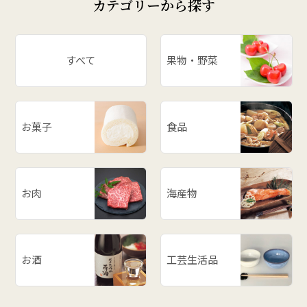
カテゴリーから探す
すべて
果物・野菜
お菓子
食品
お肉
海産物
お酒
工芸生活品