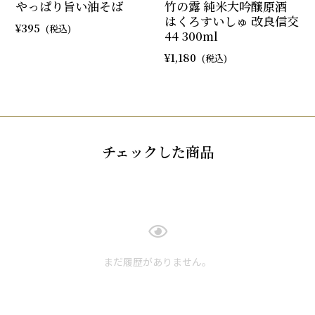
やっぱり旨い油そば
竹の露 純米大吟醸原酒
はくろすいしゅ 改良信交
395
44 300ml
1,180
チェックした商品
まだ履歴がありません。