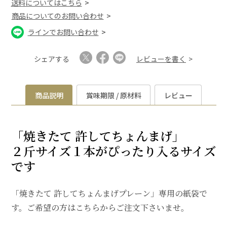
送料についてはこちら
商品についてのお問い合わせ
ラインでお問い合わせ
シェアする
レビューを書く
商品説明
賞味期限 / 原材料
レビュー
「焼きたて 許してちょんまげ」
２斤サイズ１本がぴったり入るサイズ
です
「焼きたて 許してちょんまげプレーン」専用の紙袋で
す。ご希望の方はこちらからご注文下さいませ。