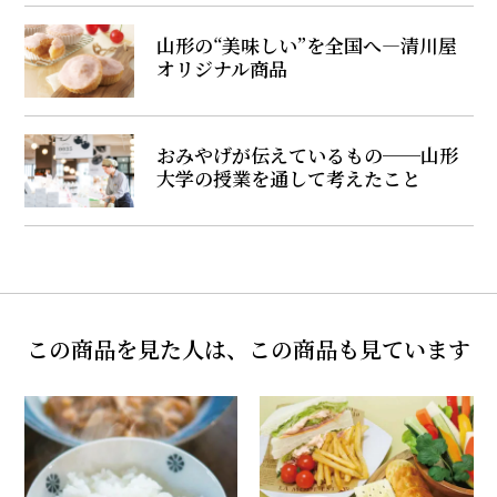
山形の“美味しい”を全国へ―清川屋
オリジナル商品
おみやげが伝えているもの──山形
大学の授業を通して考えたこと
この商品を見た人は、この商品も見ています