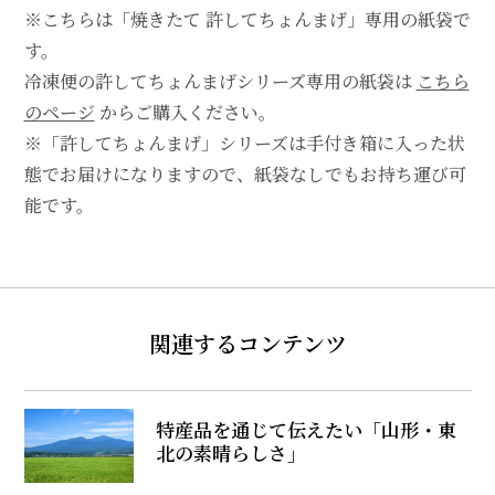
※こちらは「焼きたて 許してちょんまげ」専用の紙袋で
す。
冷凍便の許してちょんまげシリーズ専用の紙袋は
こちら
のページ
からご購入ください。
※「許してちょんまげ」シリーズは手付き箱に入った状
態でお届けになりますので、紙袋なしでもお持ち運び可
能です。
関連するコンテンツ
特産品を通じて伝えたい「山形・東
北の素晴らしさ」