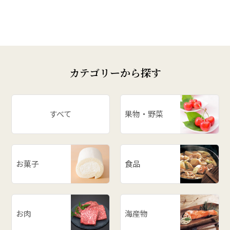
カテゴリーから探す
すべて
果物・野菜
お菓子
食品
お肉
海産物