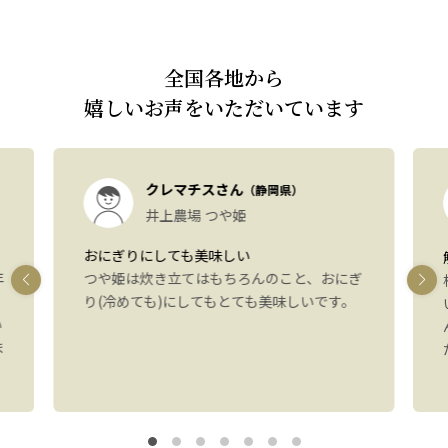
全国各地から
嬉しいお声をいただいています
クレマチスさん
（静岡県）
井上農場 つや姫
おにぎりにしても美味しい
年
つや姫は炊き立てはもちろんのこと、おにぎ
り(冷めても)にしてもとても美味しいです。
い
ま