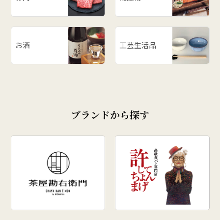
お酒
工芸生活品
ブランドから探す