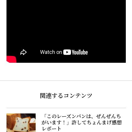
関連するコンテンツ
「このレーズンパンは、ぜんぜんち
がいます！」許してちょんまげ感想
レポート