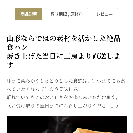
商品説明
賞味期限 / 原材料
レビュー
山形ならではの素材を活かした絶品
食パン
焼き上げた当日に工房より直送しま
す
耳まで柔らかくしっとりとした食感は、いつまででも食
べていたくなってしまう美味しさ。
離れていてもこのおいしさをお楽しみいただけます。
（お受け取りの翌日までにお召し上がりください。）