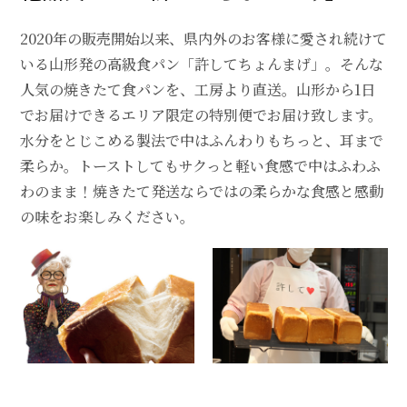
2020年の販売開始以来、県内外のお客様に愛され続けて
いる山形発の高級食パン「許してちょんまげ」。そんな
人気の焼きたて食パンを、工房より直送。山形から1日
でお届けできるエリア限定の特別便でお届け致します。
水分をとじこめる製法で中はふんわりもちっと、耳まで
柔らか。トーストしてもサクっと軽い食感で中はふわふ
わのまま！焼きたて発送ならではの柔らかな食感と感動
の味をお楽しみください。