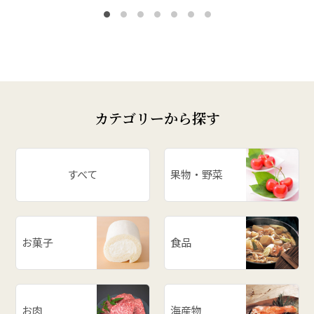
カテゴリーから探す
すべて
果物・野菜
お菓子
食品
お肉
海産物