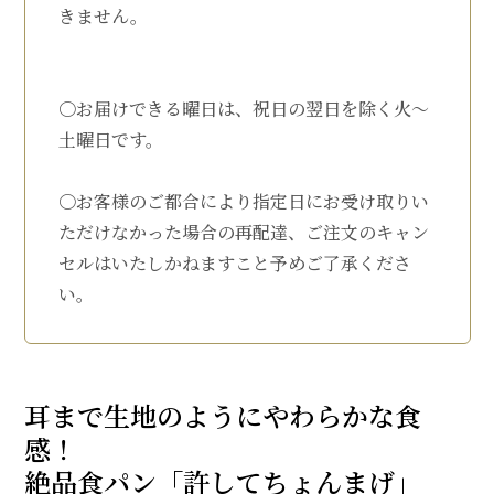
きません。
〇お届けできる曜日は、祝日の翌日を除く火～
土曜日です。
〇お客様のご都合により指定日にお受け取りい
ただけなかった場合の再配達、ご注文のキャン
セルはいたしかねますこと予めご了承くださ
い。
耳まで生地のようにやわらかな食
感！
絶品食パン「許してちょんまげ」