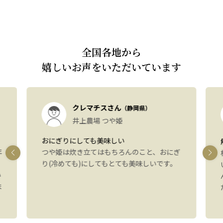
全国各地から
嬉しいお声をいただいています
クレマチスさん
（静岡県）
井上農場 つや姫
おにぎりにしても美味しい
年
つや姫は炊き立てはもちろんのこと、おにぎ
り(冷めても)にしてもとても美味しいです。
い
ま