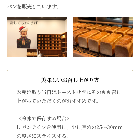
パンを販売しています。
美味しいお召し上がり方
お受け取り当日はトーストせずにそのまま召し
上がっていただくのがおすすめです。
〈冷凍で保存する場合〉
1. パンナイフを使用し、少し厚めの25～30mm
の厚さにスライスする。