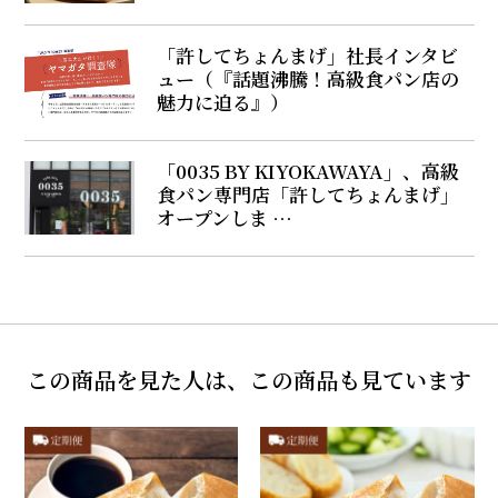
「許してちょんまげ」社長インタビ
ュー（『話題沸騰！高級食パン店の
魅力に迫る』）
「0035 BY KIYOKAWAYA」、高級
食パン専門店「許してちょんまげ」
オープンしま …
この商品を見た人は、この商品も見ています