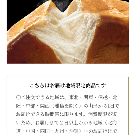
こちらはお届け地域限定商品です
〇ご注文できる地域は、東北・関東・信越・北
陸・中部・関西（離島を除く）の山形から1日で
お届けできる時間帯に限ります。消費期限が短
いため、お届けまで２日以上かかる地域（北海
道・中国・四国・九州・沖縄）へのお届けはで