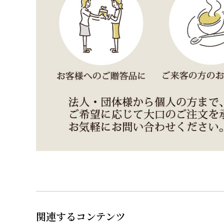
関連するコンテンツ