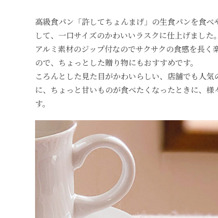
高級食パン「許してちょんまげ」の生食パンを食べ
して、一口サイズのかわいいラスクに仕上げました
アルミ素材のジップ付なのでサクサクの食感を長く
ので、ちょっとした贈り物にもおすすめです。
ころんとした見た目がかわいらしい、店舗でも人気
に、ちょっと甘いものが食べたくなったときに、様
す。