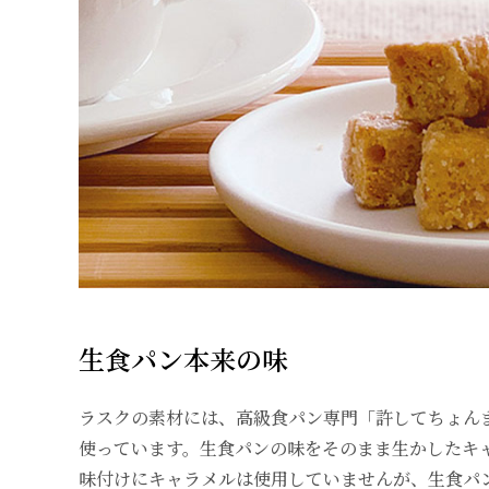
生食パン本来の味
ラスクの素材には、高級食パン専門「許してちょん
使っています。生食パンの味をそのまま生かしたキ
味付けにキャラメルは使用していませんが、生食パ