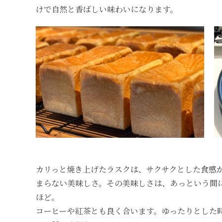
けで自然と香ばしい味わいになります。
カリっと焼き上げたラスクは、サクサクとした食感
まらない美味しさ。その美味しさは、あっという間
ほど。
コーヒーや紅茶とも良く合います。ゆったりとした