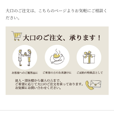
大口のご注文は、
こちらのページ
よりお気軽にご相談く
ださい。