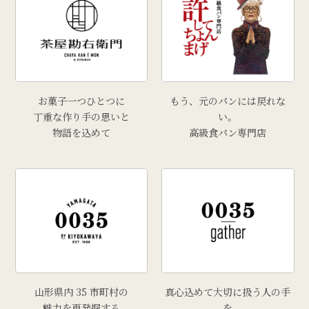
お菓子一つひとつに
もう、元のパンには戻れな
丁重な作り手の思いと
い。
物語を込めて
高級食パン専門店
山形県内 35 市町村の
真心込めて大切に扱う人の手
魅力を再発掘する
を