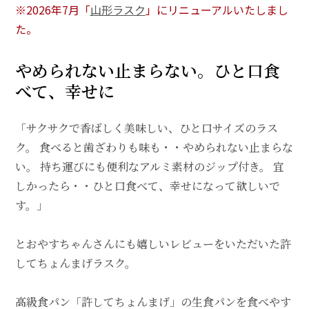
※2026年7月「
山形ラスク
」にリニューアルいたしまし
た。
やめられない止まらない。ひと口食
べて、幸せに
「サクサクで香ばしく美味しい、ひと口サイズのラス
ク。 食べると歯ざわりも味も・・やめられない止まらな
い。 持ち運びにも便利なアルミ素材のジップ付き。 宜
しかったら・・ひと口食べて、幸せになって欲しいで
す。」
とおやすちゃんさんにも嬉しいレビューをいただいた許
してちょんまげラスク。
高級食パン「許してちょんまげ」の生食パンを食べやす