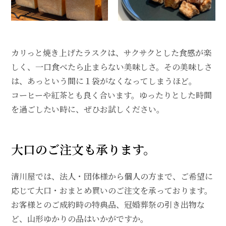
カリっと焼き上げたラスクは、サクサクとした食感が楽
しく、一口食べたら止まらない美味しさ。その美味しさ
は、あっという間に１袋がなくなってしまうほど。
コーヒーや紅茶とも良く合います。ゆったりとした時間
を過ごしたい時に、ぜひお試しください。
大口のご注文も承ります。
清川屋では、法人・団体様から個人の方まで、ご希望に
応じて大口・おまとめ買いのご注文を承っております。
お客様とのご成約時の特典品、冠婚葬祭の引き出物な
ど、山形ゆかりの品はいかがですか。