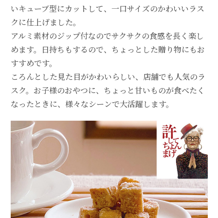
いキューブ型にカットして、一口サイズのかわいいラス
クに仕上げました。
アルミ素材のジップ付なのでサクサクの食感を長く楽し
めます。日持ちもするので、ちょっとした贈り物にもお
すすめです。
ころんとした見た目がかわいらしい、店舗でも人気のラ
スク。お子様のおやつに、ちょっと甘いものが食べたく
なったときに、様々なシーンで大活躍します。