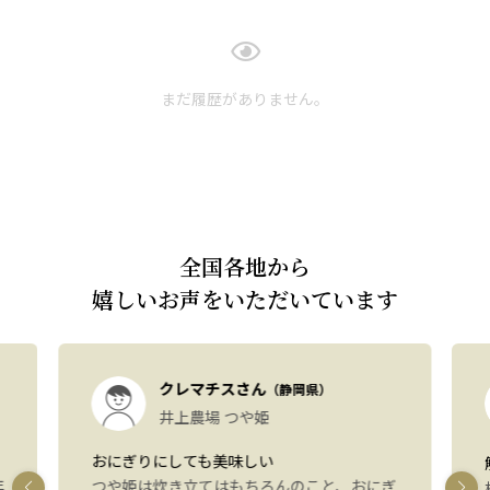
まだ履歴がありません。
全国各地から
嬉しいお声をいただいています
クレマチスさん
（静岡県）
井上農場 つや姫
おにぎりにしても美味しい
年
つや姫は炊き立てはもちろんのこと、おにぎ