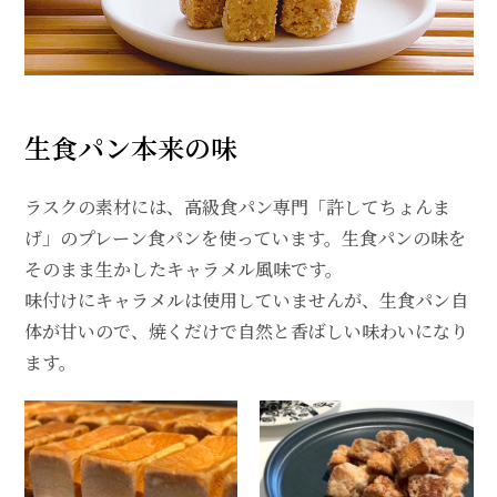
生食パン本来の味
ラスクの素材には、高級食パン専門「許してちょんま
げ」のプレーン食パンを使っています。生食パンの味を
そのまま生かしたキャラメル風味です。
味付けにキャラメルは使用していませんが、生食パン自
体が甘いので、焼くだけで自然と香ばしい味わいになり
ます。