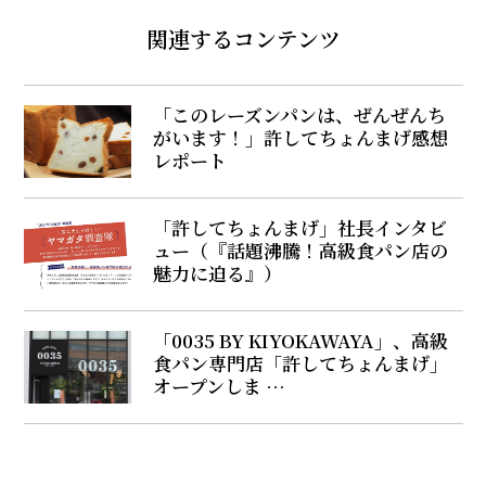
関連するコンテンツ
「このレーズンパンは、ぜんぜんち
がいます！」許してちょんまげ感想
レポート
「許してちょんまげ」社長インタビ
ュー（『話題沸騰！高級食パン店の
魅力に迫る』）
「0035 BY KIYOKAWAYA」、高級
食パン専門店「許してちょんまげ」
オープンしま …