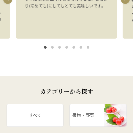
り(冷めても)にしてもとても美味しいです。
い
ま
カテゴリーから探す
すべて
果物・野菜