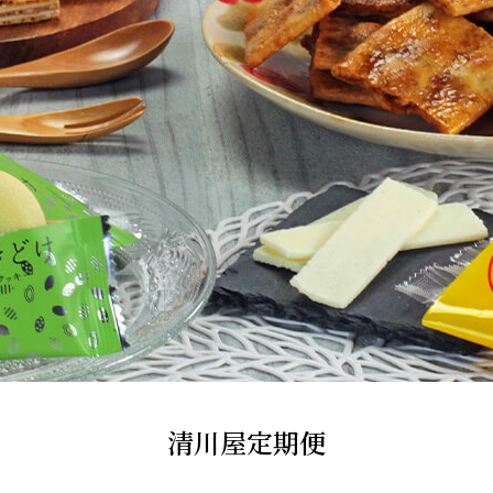
清川屋定期便