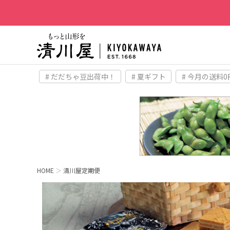
# だだちゃ豆出荷中！
# 夏ギフト
# 今月の送料0
HOME
清川屋定期便