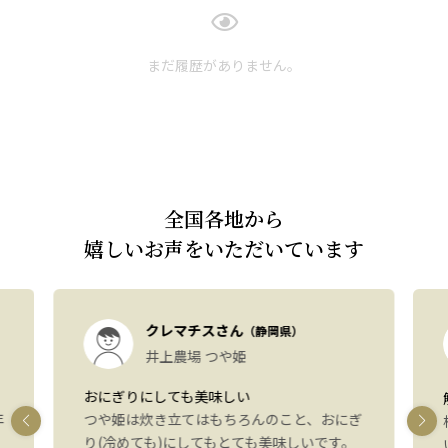
まだ履歴がありません。
全国各地から
嬉しいお声をいただいています
クレマチスさん
（静岡県）
井上農場 つや姫
おにぎりにしても美味しい
年
つや姫は炊き立てはもちろんのこと、おにぎ
り(冷めても)にしてもとても美味しいです。