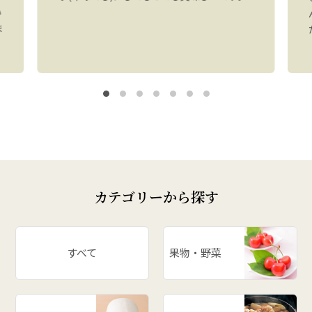
い
ま
カテゴリーから探す
すべて
果物・野菜