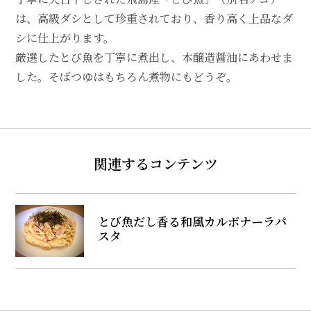
は、高級ダシとして珍重されており、香り高く上品なダ
シに仕上がります。
厳選したとび魚を丁寧に煮出し、本醸造醤油にあわせま
した。そばつゆはもちろん煮物にもどうぞ。
関連するコンテンツ
とび魚だし香る和風カルボナーラパ
スタ