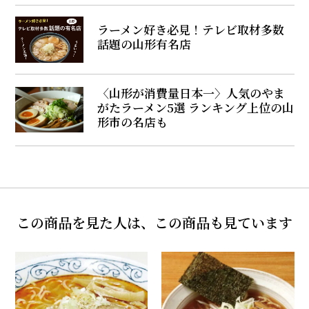
ラーメン好き必見！テレビ取材多数
話題の山形有名店
〈山形が消費量日本一〉人気のやま
がたラーメン5選 ランキング上位の山
形市の名店も
この商品を見た人は、この商品も見ています