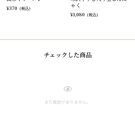
ゃく
370
1,080
チェックした商品
まだ履歴がありません。