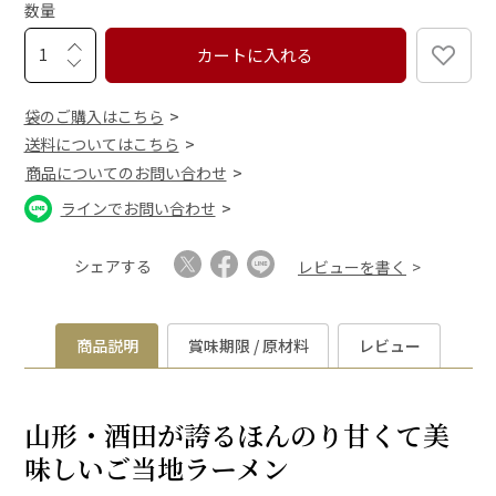
数量
)
カートに入れる
袋のご購入はこちら
送料についてはこちら
商品についてのお問い合わせ
ラインでお問い合わせ
シェアする
レビューを書く
商品説明
賞味期限 / 原材料
レビュー
山形・酒田が誇るほんのり甘くて美
味しいご当地ラーメン