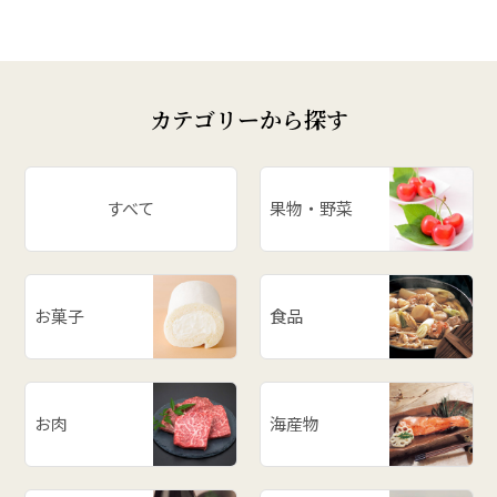
カテゴリーから探す
すべて
果物・野菜
お菓子
食品
お肉
海産物