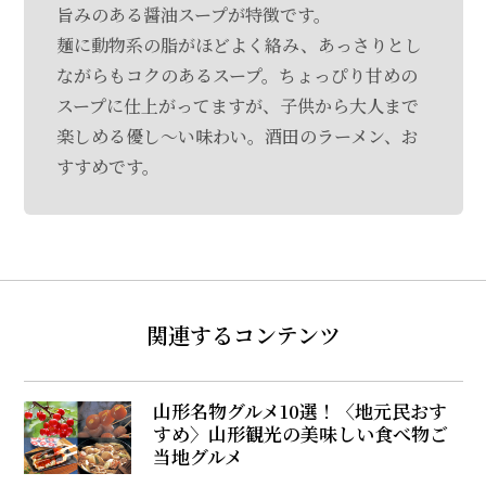
旨みのある醤油スープが特徴です。
麺に動物系の脂がほどよく絡み、あっさりとし
ながらもコクのあるスープ。ちょっぴり甘めの
スープに仕上がってますが、子供から大人まで
楽しめる優し～い味わい。酒田のラーメン、お
すすめです。
関連するコンテンツ
山形名物グルメ10選！〈地元民おす
すめ〉山形観光の美味しい食べ物ご
当地グルメ