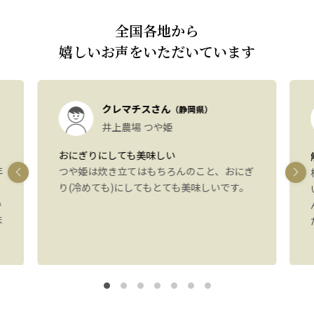
全国各地から
嬉しいお声をいただいています
クレマチスさん
（静岡県）
井上農場 つや姫
おにぎりにしても美味しい
年
つや姫は炊き立てはもちろんのこと、おにぎ
り(冷めても)にしてもとても美味しいです。
い
ま