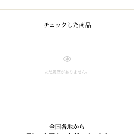
チェックした商品
まだ履歴がありません。
全国各地から