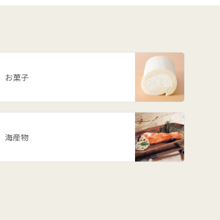
お菓子
海産物