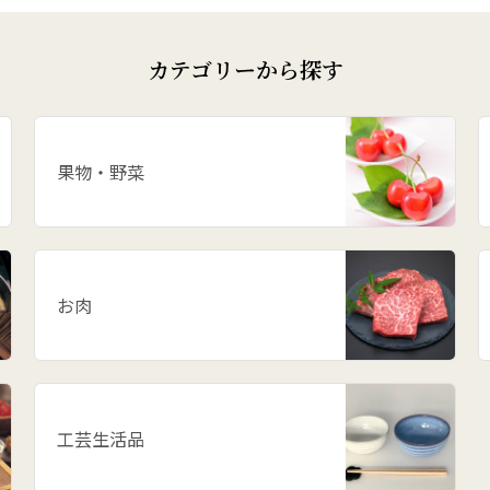
カテゴリーから探す
果物・野菜
お肉
工芸生活品