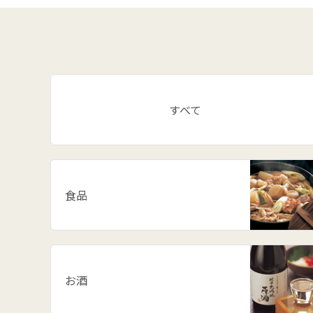
すべて
食品
お酒