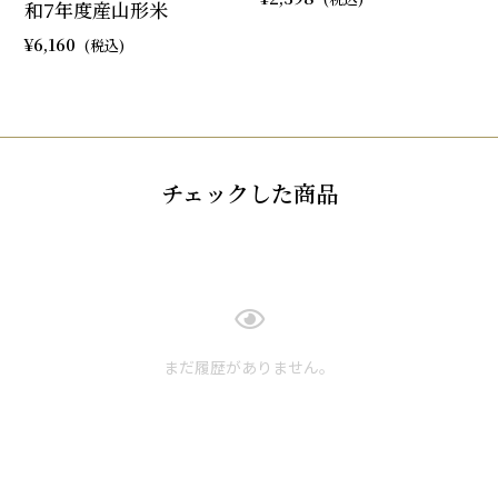
和7年度産山形米
6,160
チェックした商品
まだ履歴がありません。