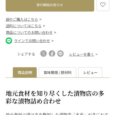
受付開始お知らせ
袋のご購入はこちら
送料についてはこちら
商品についてのお問い合わせ
ラインでお問い合わせ
シェアする
レビューを書く
商品説明
賞味期限 / 原材料
レビュー
地元食材を知り尽くした漬物店の多
彩な漬物詰め合わせ
地元食材の漬け方を熟知した漬物店「本長」が冬におす