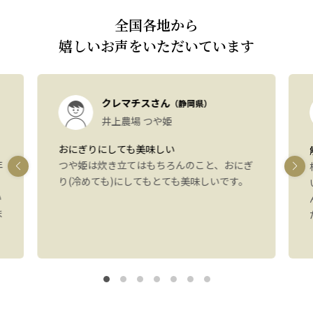
全国各地から
嬉しいお声をいただいています
クレマチスさん
（静岡県）
井上農場 つや姫
おにぎりにしても美味しい
年
つや姫は炊き立てはもちろんのこと、おにぎ
り(冷めても)にしてもとても美味しいです。
い
ま