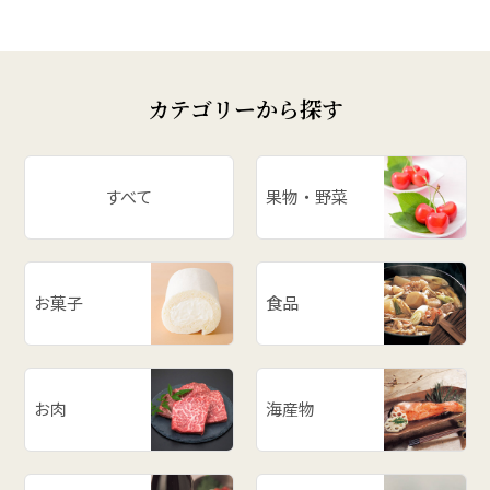
カテゴリーから探す
すべて
果物・野菜
お菓子
食品
お肉
海産物