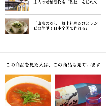
庄内の老舗漬物店「佐徳」を訪ねて
「山形のだし」郷土料理だけどレシ
ピは簡単！日本全国で作れる?
この商品を見た人は、この商品も見ています