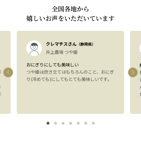
全国各地から
嬉しいお声をいただいています
クレマチスさん
（静岡県）
井上農場 つや姫
おにぎりにしても美味しい
年
つや姫は炊き立てはもちろんのこと、おにぎ
り(冷めても)にしてもとても美味しいです。
い
ま