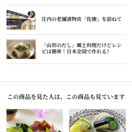
庄内の老舗漬物店「佐徳」を訪ねて
「山形のだし」郷土料理だけどレシ
ピは簡単！日本全国で作れる?
この商品を見た人は、この商品も見ています