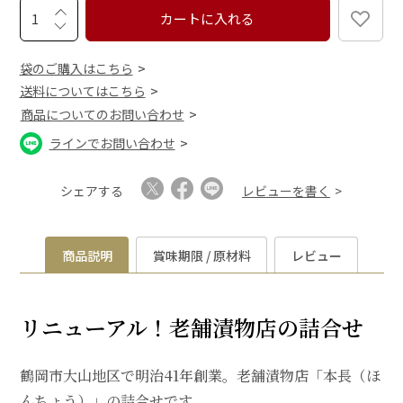
カートに入れる
袋のご購入はこちら
送料についてはこちら
商品についてのお問い合わせ
ラインでお問い合わせ
シェアする
レビューを書く
商品説明
賞味期限 / 原材料
レビュー
リニューアル！老舗漬物店の詰合せ
鶴岡市大山地区で明治41年創業。老舗漬物店「本長（ほ
んちょう）」の詰合せです。