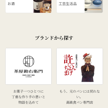
お酒
工芸生活品
ブランドから探す
お菓子一つひとつに
もう、元のパンには戻れな
丁重な作り手の思いと
い。
物語を込めて
高級食パン専門店