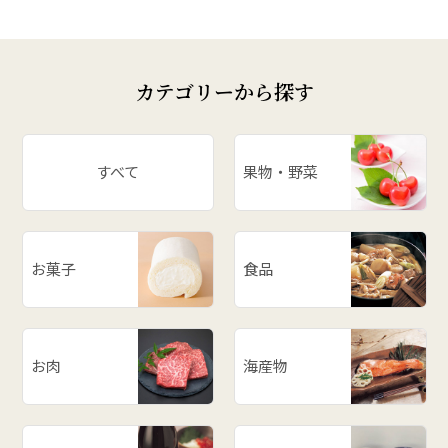
カテゴリーから探す
すべて
果物・野菜
お菓子
食品
お肉
海産物