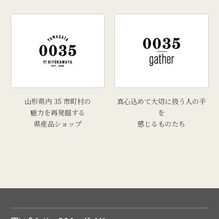
山形県内 35 市町村の
真心込めて大切に扱う人の手
魅力を再発掘する
を
県産品ショップ
感じるものたち