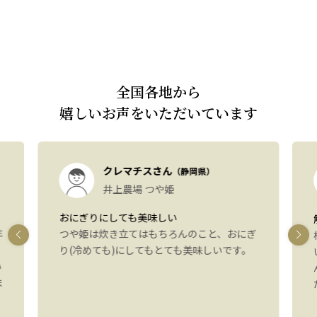
全国各地から
嬉しいお声をいただいています
クレマチスさん
（静岡県）
井上農場 つや姫
おにぎりにしても美味しい
年
つや姫は炊き立てはもちろんのこと、おにぎ
り(冷めても)にしてもとても美味しいです。
い
ま