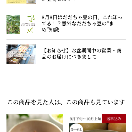
8月8日はだだちゃ豆の日。これ知っ
てる！？意外なだだちゃ豆の“ま
め”知識
【お知らせ】お盆期間中の営業・商
品のお届けにつきまして
この商品を見た人は、この商品も見ています