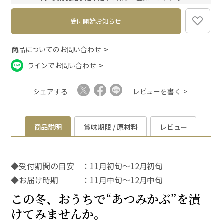
)
受付開始お知らせ
商品についてのお問い合わせ
ラインでお問い合わせ
シェアする
レビューを書く
商品説明
賞味期限 / 原材料
レビュー
◆受付期間の目安 ：11月初旬～12月初旬
◆お届け時期 ：11月中旬～12月中旬
この冬、おうちで“あつみかぶ”を漬
けてみませんか。