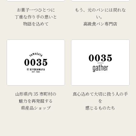
お菓子一つひとつに
もう、元のパンには戻れな
丁重な作り手の思いと
い。
物語を込めて
高級食パン専門店
山形県内 35 市町村の
真心込めて大切に扱う人の手
魅力を再発掘する
を
県産品ショップ
感じるものたち