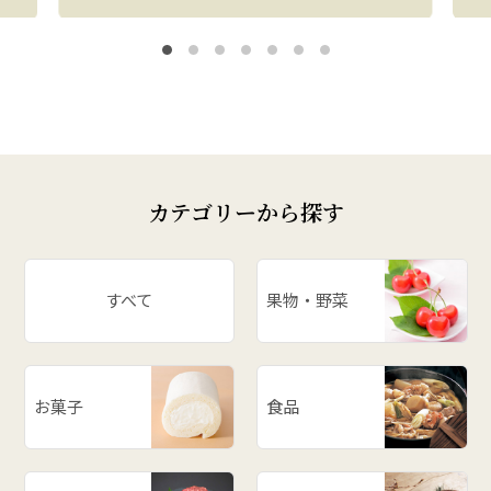
カテゴリーから探す
すべて
果物・野菜
お菓子
食品