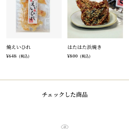
焼えいひれ
はたはた浜焼き
648
800
チェックした商品