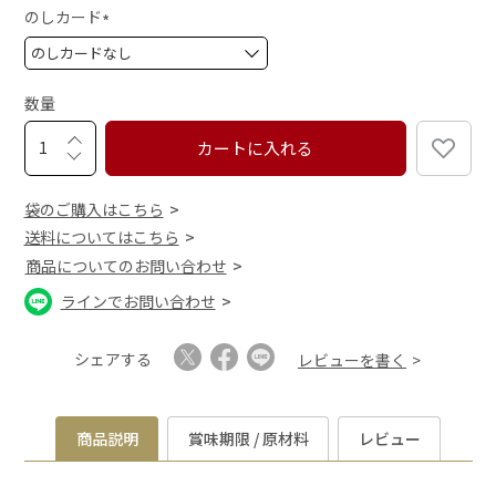
須
のしカード
)
(
必
須
数量
)
カートに入れる
袋のご購入はこちら
送料についてはこちら
商品についてのお問い合わせ
ラインでお問い合わせ
シェアする
レビューを書く
商品説明
賞味期限 / 原材料
レビュー