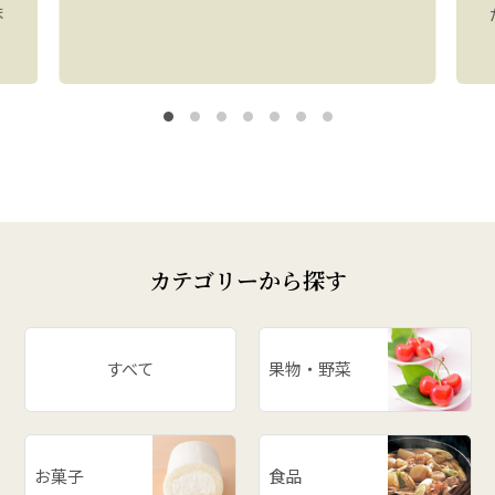
ま
カテゴリーから探す
すべて
果物・野菜
お菓子
食品