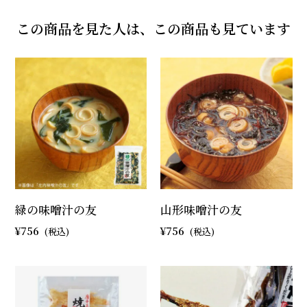
この商品を見た人は、この商品も見ています
緑の味噌汁の友
山形味噌汁の友
756
756