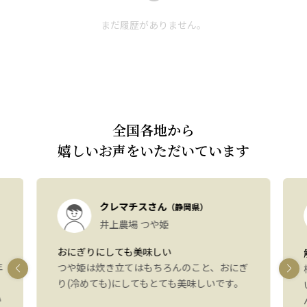
まだ履歴がありません。
全国各地から
嬉しいお声をいただいています
クレマチスさん
（静岡県）
井上農場 つや姫
おにぎりにしても美味しい
年
つや姫は炊き立てはもちろんのこと、おにぎ
り(冷めても)にしてもとても美味しいです。
い