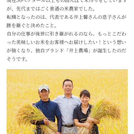
現在50ヘクタール以上もの田んぼで米作りをしています
が、先代まではごく普通の米農家でした。
転機となったのは、代表である井上馨さんの息子さんが
跡を継ぐと決めたこと。
自分の仕事が後世に引き継がれるのなら、もっとこだわ
った美味しいお米をお客様へお届けしたい！という想い
が強くなり、独自ブランド「井上農場」が誕生したのだ
そうです。