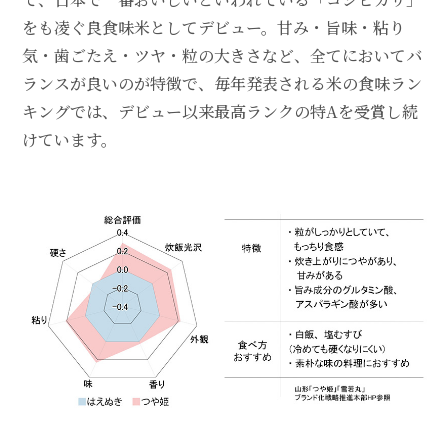
をも凌ぐ良食味米としてデビュー。甘み・旨味・粘り
気・歯ごたえ・ツヤ・粒の大きさなど、全てにおいてバ
ランスが良いのが特徴で、毎年発表される米の食味ラン
キングでは、デビュー以来最高ランクの特Aを受賞し続
けています。