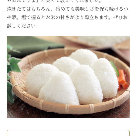
ゃるんですよ」と笑って教えてくれました。
炊きたてはもちろん、冷めても美味しさを保ち続けるつ
や姫。塩で握るとお米の甘さがより際立ちます。ぜひお
試しください。