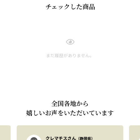
チェックした商品
まだ履歴がありません。
全国各地から
嬉しいお声をいただいています
クレマチスさん
（静岡県）