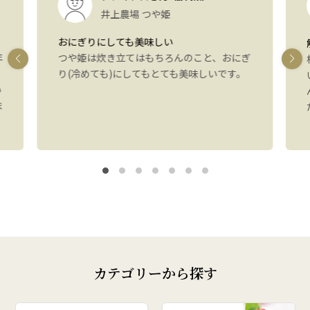
井上農場 つや姫
おにぎりにしても美味しい
年
つや姫は炊き立てはもちろんのこと、おにぎ
り(冷めても)にしてもとても美味しいです。
い
ま
カテゴリーから探す