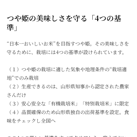
つや姫の美味しさを守る「4つの基
準」
“日本一おいしいお米”を目指すつや姫。その美味しさを
守るために、栽培には4つの基準が設けられています。
（１）つや姫の栽培に適した気象や地理条件の“栽培適
地”でのみ栽培
（２）生産できるのは、山形県知事から認定された農家
さんだけ
（３）安心安全な「有機栽培米」「特別栽培米」に限定
（４）品質確保のため山形県独自の出荷基準を設定。食
味をチェックし全国へ