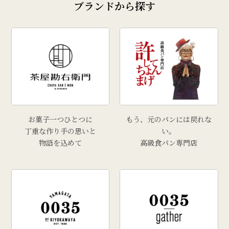
ブランドから探す
お菓子一つひとつに
もう、元のパンには戻れな
丁重な作り手の思いと
い。
物語を込めて
高級食パン専門店