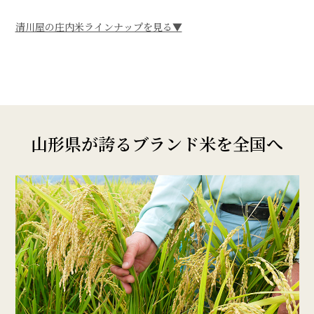
清川屋の庄内米ラインナップを見る▼
山形県が誇るブランド米を全国へ