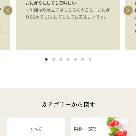
おにぎりにしても美味しい
年
つや姫は炊き立てはもちろんのこと、おにぎ
り(冷めても)にしてもとても美味しいです。
い
ま
カテゴリーから探す
すべて
果物・野菜