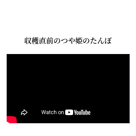
収穫直前のつや姫のたんぼ