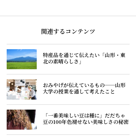
関連するコンテンツ
特産品を通じて伝えたい「山形・東
北の素晴らしさ」
おみやげが伝えているもの──山形
大学の授業を通して考えたこと
「一番美味しい豆は種に」だだちゃ
豆の100年色褪せない美味しさの秘密