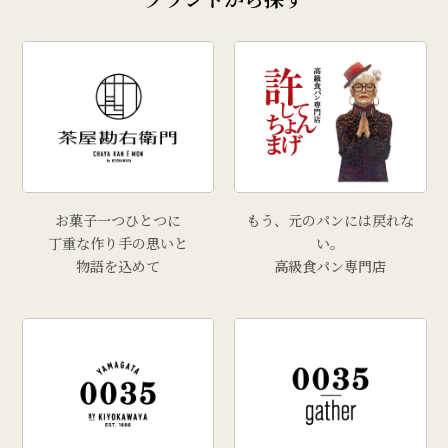
お菓子一つひとつに
もう、元のパンには戻れな
丁重な作り手の思いと
い。
物語を込めて
高級食パン専門店