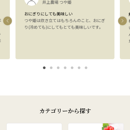
井上農場 つや姫
おにぎりにしても美味しい
年
つや姫は炊き立てはもちろんのこと、おにぎ
り(冷めても)にしてもとても美味しいです。
い
ま
カテゴリーから探す