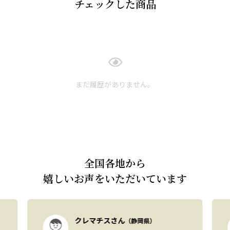
チェックした商品
まだ履歴がありません。
全国各地から
嬉しいお声をいただいています
クレマチスさん
（静岡県）