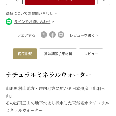
商品についてのお問い合わせ
ラインでお問い合わせ
シェアする
レビューを書く
商品説明
賞味期限 / 原材料
レビュー
ナチュラルミネラルウォーター
山形県村山地方・庄内地方に広がる日本遺産「出羽三
山」
その出羽三山の地下水より採水した天然名水ナチュラル
ミネラルウォーター