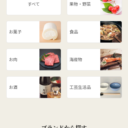
すべて
果物・野菜
お菓子
食品
お肉
海産物
お酒
工芸生活品
ブランドから探す