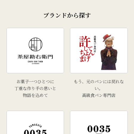
ブランドから探す
お菓子一つひとつに
もう、元のパンには戻れな
丁重な作り手の思いと
い。
物語を込めて
高級食パン専門店