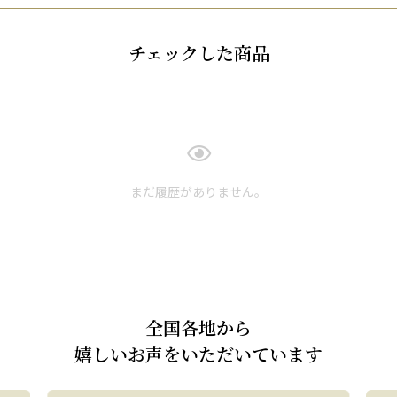
チェックした商品
まだ履歴がありません。
全国各地から
嬉しいお声をいただいています