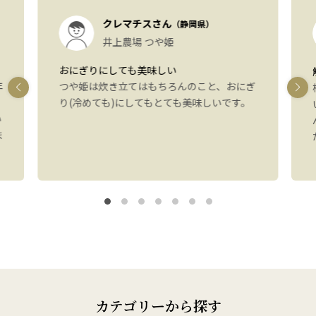
クレマチスさん
（静岡県）
井上農場 つや姫
おにぎりにしても美味しい
年
つや姫は炊き立てはもちろんのこと、おにぎ
り(冷めても)にしてもとても美味しいです。
い
ま
カテゴリーから探す