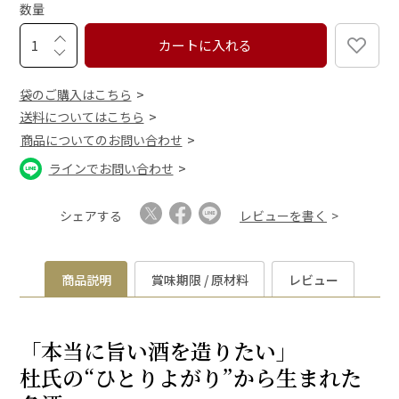
数量
)
カートに入れる
袋のご購入はこちら
送料についてはこちら
商品についてのお問い合わせ
ラインでお問い合わせ
シェアする
レビューを書く
商品説明
賞味期限 / 原材料
レビュー
「本当に旨い酒を造りたい」
杜氏の“ひとりよがり”から生まれた