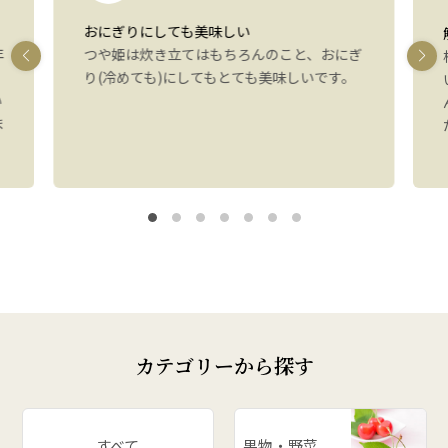
おにぎりにしても美味しい
年
つや姫は炊き立てはもちろんのこと、おにぎ
り(冷めても)にしてもとても美味しいです。
い
ま
カテゴリーから探す
すべて
果物・野菜