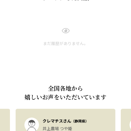
まだ履歴がありません。
全国各地から
嬉しいお声をいただいています
クレマチスさん
（静岡県）
井上農場 つや姫