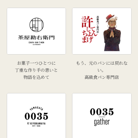
お菓子一つひとつに
もう、元のパンには戻れな
丁重な作り手の思いと
い。
物語を込めて
高級食パン専門店