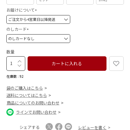
お届けについて
(
必
須
のしカード
)
(
必
須
数量
)
カートに入れる
在庫数
92
袋のご購入はこちら
送料についてはこちら
商品についてのお問い合わせ
ラインでお問い合わせ
シェアする
レビューを書く