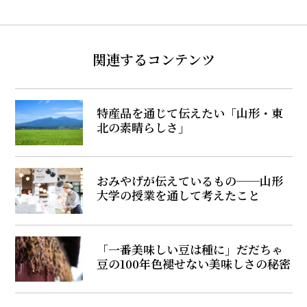
関連するコンテンツ
特産品を通じて伝えたい「山形・東
北の素晴らしさ」
おみやげが伝えているもの──山形
大学の授業を通して考えたこと
「一番美味しい豆は種に」だだちゃ
豆の100年色褪せない美味しさの秘密