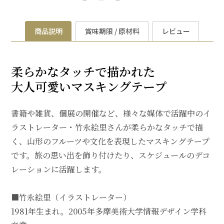
商品説明
賞味期限 / 原材料
レビュー
柔らかなタッチで描かれた
大人可愛いマスキングテープ
書籍や雑貨、個展の開催など、様々な媒体で活躍中のイ
ラストレーター・竹永絵里さんが柔らかなタッチで描
く、山形のフルーツや文化を表現したマスキングテープ
です。旅の思い出を飾り付けたり、スケジュールのデコ
レーションに活躍します。
■竹永絵里（イラストレーター）
1981年生まれ。2005年多摩美術大学情報デザイン学科