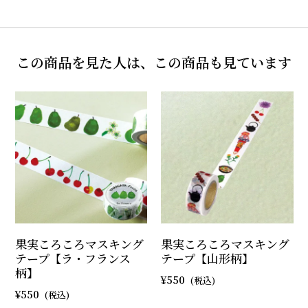
この商品を見た人は、この商品も見ています
果実ころころマスキング
果実ころころマスキング
テープ【ラ・フランス
テープ【山形柄】
柄】
550
550