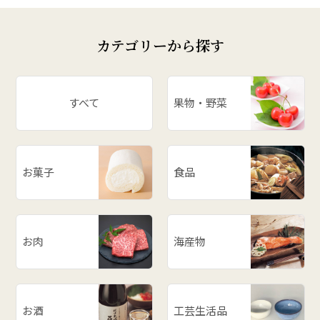
カテゴリーから探す
すべて
果物・野菜
お菓子
食品
お肉
海産物
お酒
工芸生活品