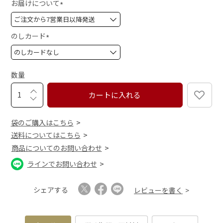
お届けについて
(
必
須
のしカード
)
(
必
須
数量
)
カートに入れる
袋のご購入はこちら
送料についてはこちら
商品についてのお問い合わせ
ラインでお問い合わせ
シェアする
レビューを書く