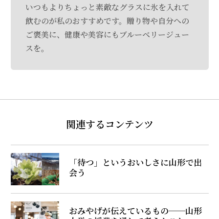
いつもよりちょっと素敵なグラスに氷を入れて
飲むのが私のおすすめです。贈り物や自分への
ご褒美に、健康や美容にもブルーベリージュー
スを。
関連するコンテンツ
「待つ」というおいしさに山形で出
会う
おみやげが伝えているもの──山形