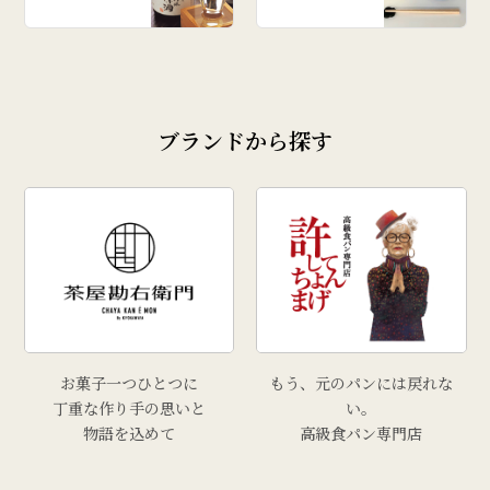
ブランドから探す
お菓子一つひとつに
もう、元のパンには戻れな
丁重な作り手の思いと
い。
物語を込めて
高級食パン専門店