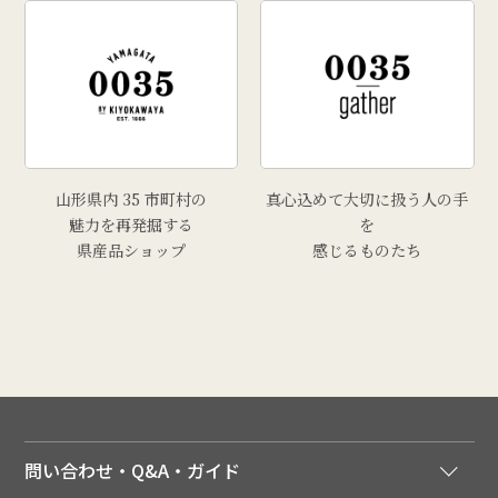
山形県内 35 市町村の
真心込めて大切に扱う人の手
魅力を再発掘する
を
県産品ショップ
感じるものたち
問い合わせ・Q&A・ガイド