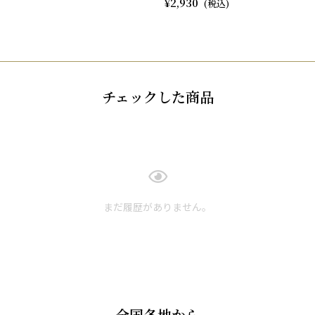
2,930
チェックした商品
まだ履歴がありません。
全国各地から