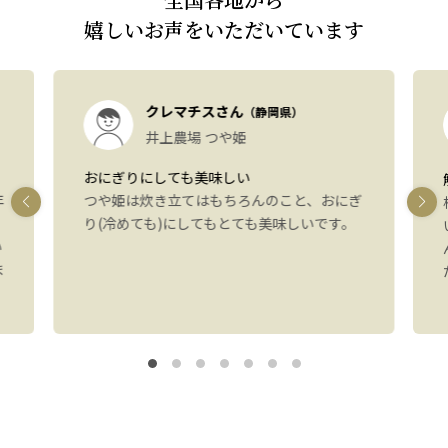
嬉しいお声をいただいています
クレマチスさん
（静岡県）
井上農場 つや姫
おにぎりにしても美味しい
年
つや姫は炊き立てはもちろんのこと、おにぎ
り(冷めても)にしてもとても美味しいです。
い
ま