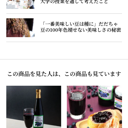
大学の授業を通して考えたこと
「一番美味しい豆は種に」だだちゃ
豆の100年色褪せない美味しさの秘密
この商品を見た人は、この商品も見ています