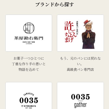
ブランドから探す
お菓子一つひとつに
もう、元のパンには戻れな
丁重な作り手の思いと
い。
物語を込めて
高級食パン専門店