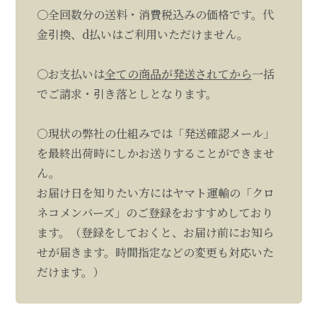
〇全回数分の送料・消費税込みの価格です。代
金引換、d払いはご利用いただけません。
〇お支払いは
全ての商品が発送されてから
一括
でご請求・引き落としとなります。
○現状の弊社の仕組みでは「発送確認メール」
を最終出荷時にしかお送りすることができませ
ん。
お届け日を知りたい方にはヤマト運輸の「
クロ
ネコメンバーズ
」のご登録をおすすめしており
ます。（登録をしておくと、お届け前にお知ら
せが届きます。時間指定などの変更も対応いた
だけます。）