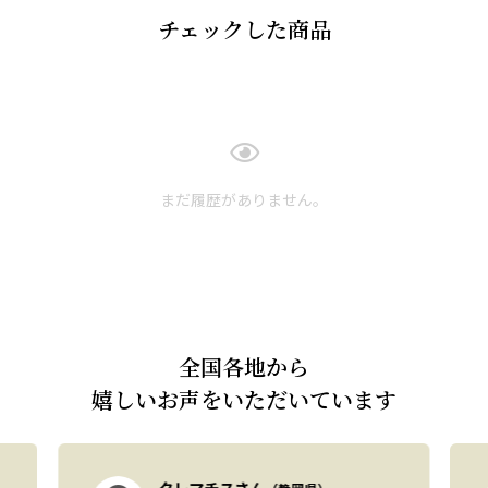
チェックした商品
まだ履歴がありません。
全国各地から
嬉しいお声をいただいています