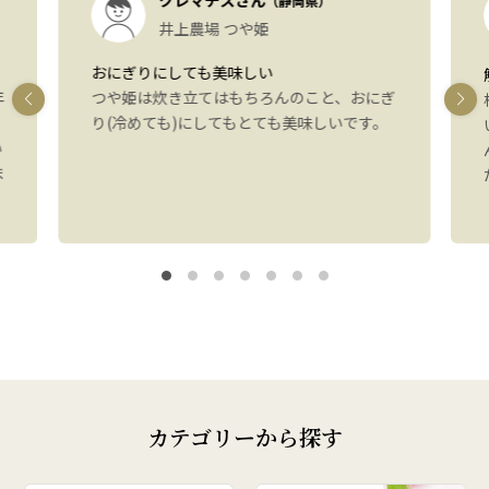
クレマチスさん
（静岡県）
井上農場 つや姫
おにぎりにしても美味しい
年
つや姫は炊き立てはもちろんのこと、おにぎ
り(冷めても)にしてもとても美味しいです。
い
ま
カテゴリーから探す