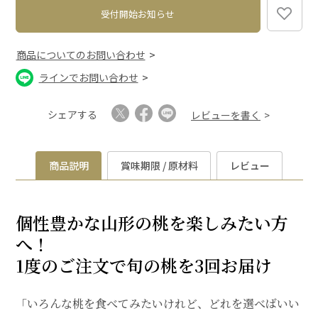
受付開始お知らせ
商品についてのお問い合わせ
ラインでお問い合わせ
シェアする
レビューを書く
商品説明
賞味期限 / 原材料
レビュー
個性豊かな山形の桃を楽しみたい方
へ！
1度のご注文で旬の桃を3回お届け
「いろんな桃を食べてみたいけれど、どれを選べばいい