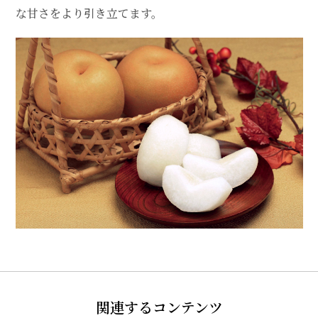
な甘さをより引き立てます。
関連するコンテンツ