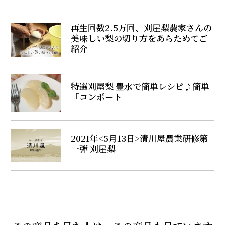
再生回数2.5万回、刈屋梨農家さんの
美味しい梨の切り方をあらためてご
紹介
特選刈屋梨 豊水で簡単レシピ♪簡単
「コンポート」
2021年<5月13日>清川屋農業研修第
一弾 刈屋梨