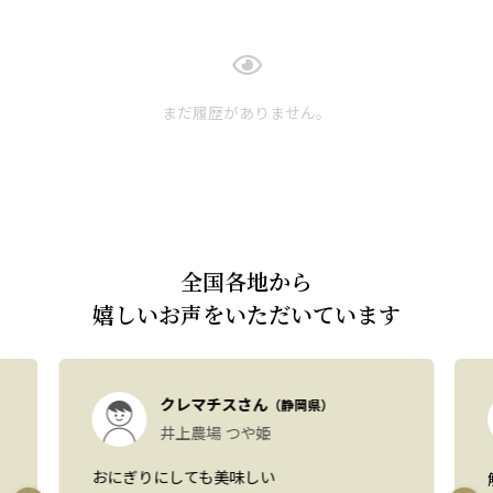
まだ履歴がありません。
全国各地から
嬉しいお声をいただいています
クレマチスさん
（静岡県）
井上農場 つや姫
おにぎりにしても美味しい