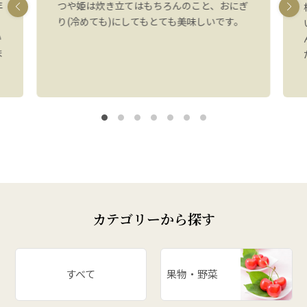
年
つや姫は炊き立てはもちろんのこと、おにぎ
り(冷めても)にしてもとても美味しいです。
い
ま
カテゴリーから探す
すべて
果物・野菜