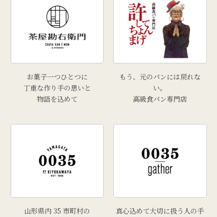
お菓子一つひとつに
もう、元のパンには戻れな
丁重な作り手の思いと
い。
物語を込めて
高級食パン専門店
山形県内 35 市町村の
真心込めて大切に扱う人の手