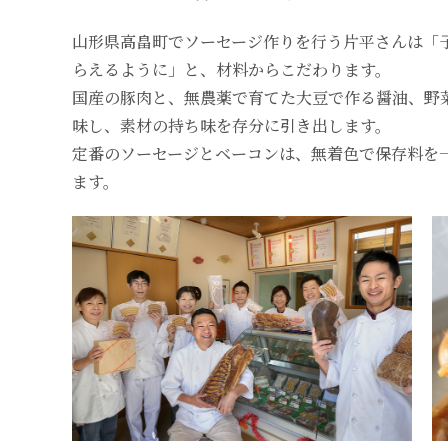
山形県高畠町でソーセージ作りを行う片平さんは「
らえるように」と、材料からこだわります。
国産の豚肉と、無農薬で育てた大豆で作る醤油、野
味し、素材の持ち味を存分に引き出します。
定番のソーセージとベーコンは、無着色で保存料を
ます。