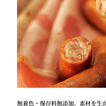
無着色・保存料無添加。素材を生