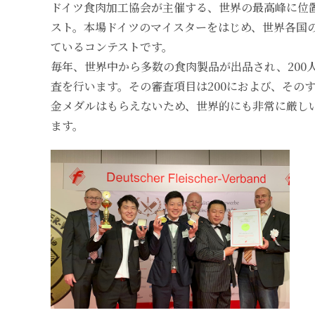
ドイツ食肉加工協会が主催する、世界の最高峰に位
スト。本場ドイツのマイスターをはじめ、世界各国
ているコンテストです。
毎年、世界中から多数の食肉製品が出品され、200
査を行います。その審査項目は200におよび、その
金メダルはもらえないため、世界的にも非常に厳し
ます。