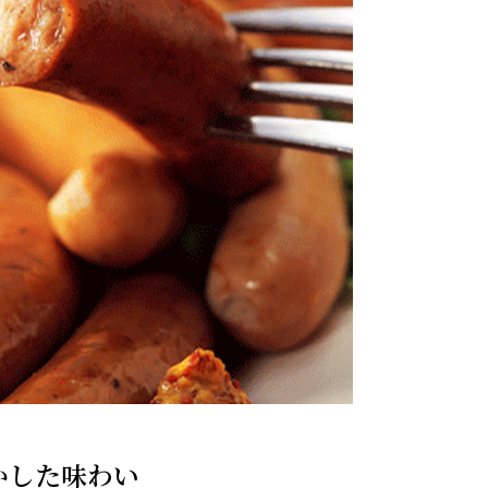
かした味わい