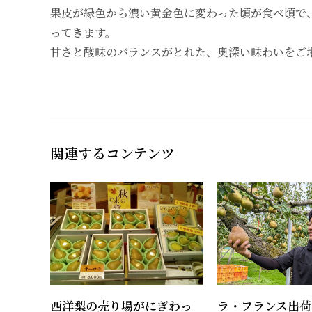
果皮が緑色から濃い黄金色に変わった頃が食べ頃で
ってきます。
甘さと酸味のバランスがとれた、奥深い味わいをご
関連するコンテンツ
西洋梨の売り場がにぎわっ
ラ・フランス出荷