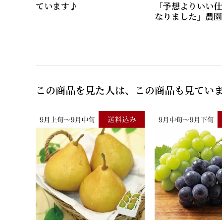
ています♪
「予想よりいい仕
なりました」農園
この商品を見た人は、この商品も見てい