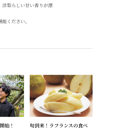
、洋梨らしい甘い香りが漂
堪能ください。
開始！
旬到来！ラフランスの食べ