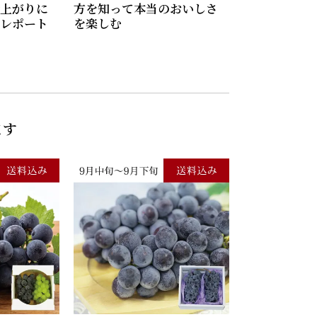
上がりに
方を知って本当のおいしさ
レポート
を楽しむ
ます