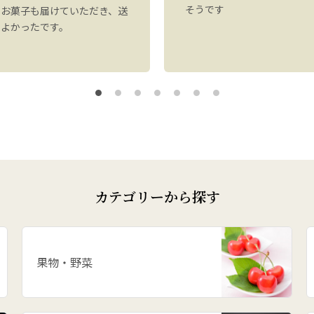
そうです
にお菓子も届けていただき、送
もよかったです。
カテゴリーから探す
果物・野菜