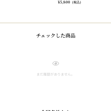
5,800
チェックした商品
まだ履歴がありません。