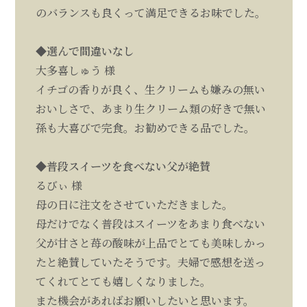
のバランスも良くって満足できるお味でした。
◆選んで間違いなし
大多喜しゅう 様
イチゴの香りが良く、生クリームも嫌みの無い
おいしさで、あまり生クリーム類の好きで無い
孫も大喜びで完食。お勧めできる品でした。
◆普段スイーツを食べない父が絶賛
るびぃ 様
母の日に注文をさせていただきました。
母だけでなく普段はスイーツをあまり食べない
父が甘さと苺の酸味が上品でとても美味しかっ
たと絶賛していたそうです。夫婦で感想を送っ
てくれてとても嬉しくなりました。
また機会があればお願いしたいと思います。