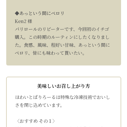
◆あっという間にペロリ
Ken2 様
パリロールのリピーターです、今回初のイチゴ
購入。この時期のルーティンにしたくなりまし
た。食感、風味、程好い甘味、あっという間に
ペロリ、皆にも味わって貰いたい。
美味しいお召し上がり方
ほわいとぱりろーるは特殊な冷凍技術でおいし
さを閉じ込めています。
〈おすすめ その１〉