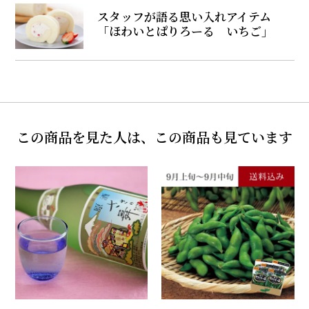
スタッフが語る思い入れアイテム
「ほわいとぱりろーる いちご」
この商品を見た人は、この商品も見ています