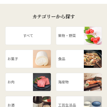
カテゴリーから探す
すべて
果物・野菜
お菓子
食品
お肉
海産物
お酒
工芸生活品