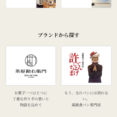
ブランドから探す
お菓子一つひとつに
もう、元のパンには戻れな
丁重な作り手の思いと
い。
物語を込めて
高級食パン専門店