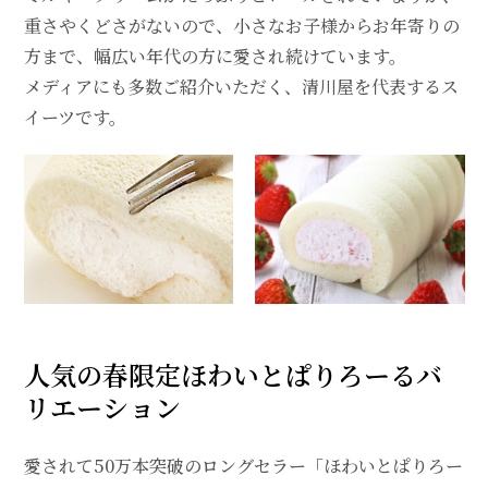
重さやくどさがないので、小さなお子様からお年寄りの
方まで、幅広い年代の方に愛され続けています。
メディアにも多数ご紹介いただく、清川屋を代表するス
イーツです。
人気の春限定ほわいとぱりろーるバ
リエーション
愛されて50万本突破のロングセラー「ほわいとぱりろー