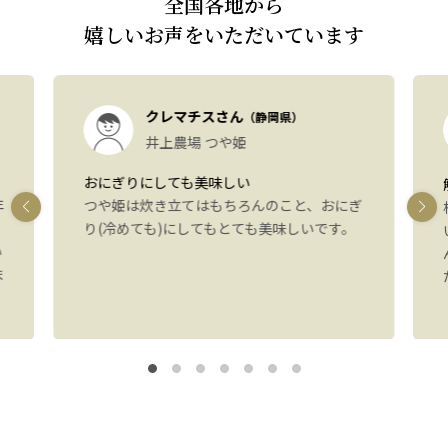
全国各地から
嬉しいお声をいただいています
クレマチスさん
（静岡県）
井上農場 つや姫
おにぎりにしても美味しい
年
つや姫は炊き立てはもちろんのこと、おにぎ
り(冷めても)にしてもとても美味しいです。
い
ま