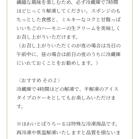
繊細な風味を楽しむため、必ず冷蔵庫で7時間
ほどじっくり解凍してください。スポンジのも
ちっとした食感と、ミルキーなコクと甘酸っぱ
いいちごのハーモニーの生クリームを美味しく
お召し上がりいただけます。
（お召し上がりいただくのが夜の場合は当日の
午前中に、昼の場合は前日の夜のうちに冷蔵庫
にいれておくことをお勧めします。）
〈おすすめ その２〉
冷蔵庫で4時間ほどの解凍で、半解凍のアイス
タイプのケーキとしてもお楽しみいただけま
す。
※ほわいとぱりろーるは特殊な冷凍商品です。
再冷凍や常温解凍いたしますと品質を損ないま