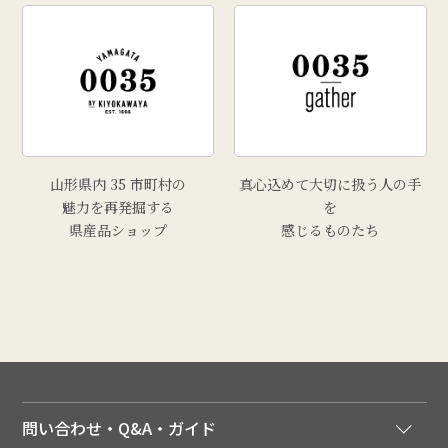
山形県内 35 市町村の
真心込めて大切に扱う人の手
魅力を再発掘する
を
県産品ショップ
感じるものたち
問い合わせ・Q&A・ガイド