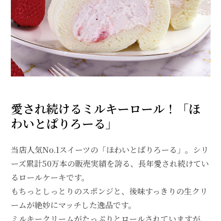
愛され続けるミルキーロール！「ほ
わいとぱりろーる」
当店人気No.1スイーツの「ほわいとぱりろーる」。シリ
ーズ累計50万本の販売実績を誇る、長年愛され続けてい
るロールケーキです。
もちっとしっとりのスポンジと、後味すっきりの生クリ
ームが絶妙にマッチした逸品です。
ミルキークリームがたっぷりとロールされていますが、