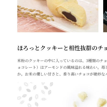
ほろっとクッキーと相性抜群のチ
米粉のクッキーの中に入っているのは、3種類のチ
ョコレート）はアーモンドの風味溢れる味わい。苺
か。お米の優しい甘さと、香り高いチョコが絶妙な