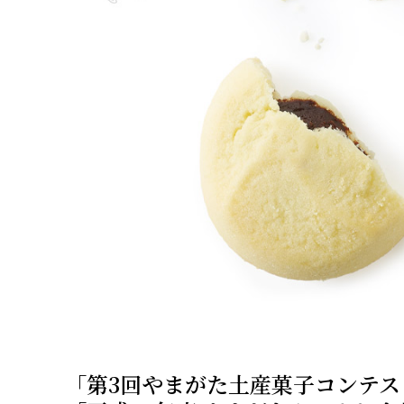
「第3回やまがた土産菓子コンテス