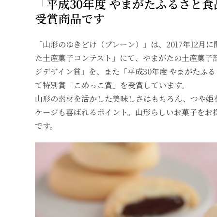
「平成30年度 やまがたふるさと
受賞商品です
「山形のゆきどけ（プレーン）」は、2017年12月に
た土産菓子コンテスト」にて、やまがたの土産菓子
ジデザイン賞」を、また「平成30年度 やまがたふ
て特別賞「こめっこ賞」を受賞しています。
山形の素材を活かした美味しさはもちろん、つや姫
ケージも喜ばれるポイント。山形らしいお菓子をお
です。