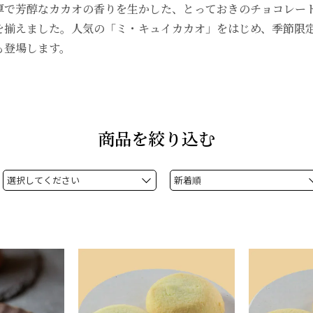
厚で芳醇なカカオの香りを生かした、とっておきのチョコレー
を揃えました。人気の「ミ・キュイカカオ」をはじめ、季節限
も登場します。
商品を絞り込む