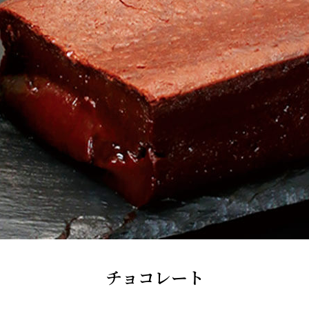
チョコレート