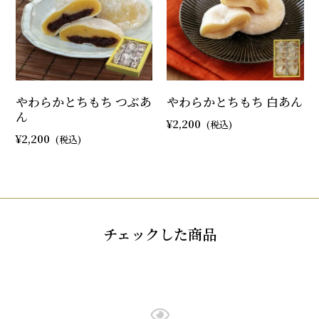
やわらかとちもち つぶあ
やわらかとちもち 白あん
ん
2,200
2,200
チェックした商品