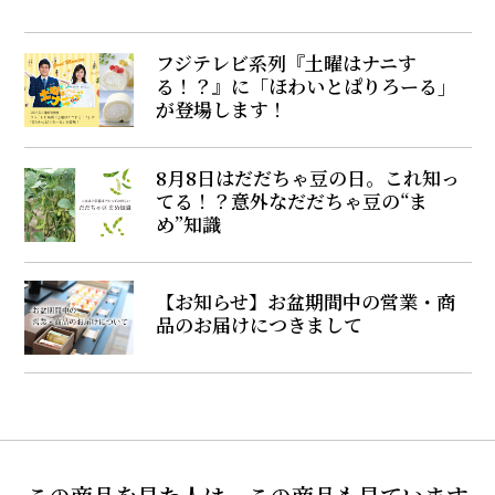
フジテレビ系列『土曜はナニす
る！？』に「ほわいとぱりろーる」
が登場します！
8月8日はだだちゃ豆の日。これ知っ
てる！？意外なだだちゃ豆の“ま
め”知識
【お知らせ】お盆期間中の営業・商
品のお届けにつきまして