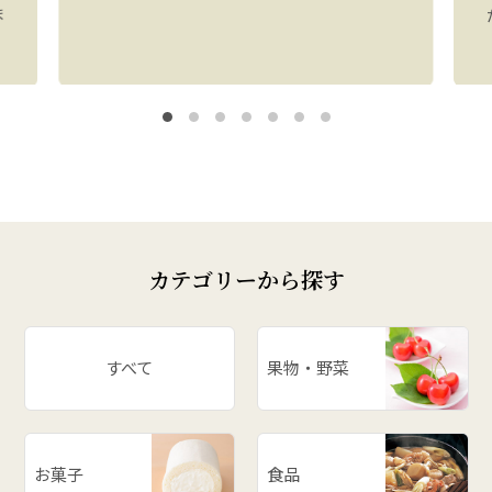
ま
カテゴリーから探す
すべて
果物・野菜
お菓子
食品