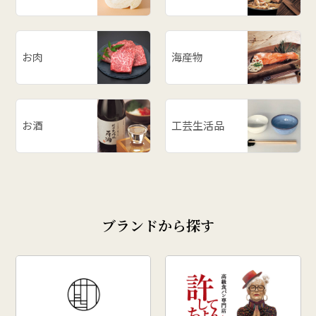
お肉
海産物
お酒
工芸生活品
ブランドから探す