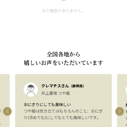
まだ履歴がありません。
全国各地から
嬉しいお声をいただいています
クレマチスさん
（静岡県）
井上農場 つや姫
おにぎりにしても美味しい
年
つや姫は炊き立てはもちろんのこと、おにぎ
り(冷めても)にしてもとても美味しいです。
い