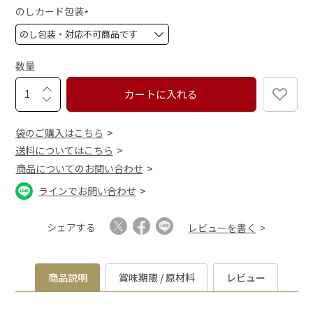
須
のしカード包装
)
(
必
須
数量
)
カートに入れる
袋のご購入はこちら
送料についてはこちら
商品についてのお問い合わせ
ラインでお問い合わせ
シェアする
レビューを書く
商品説明
賞味期限 / 原材料
レビュー