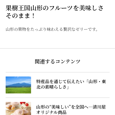
果樹王国山形のフルーツを美味しさ
そのまま！
山形の果物をたっぷり味わえる贅沢なゼリーです。
関連するコンテンツ
特産品を通じて伝えたい「山形・東
北の素晴らしさ」
山形の“美味しい”を全国へ―清川屋
オリジナル商品