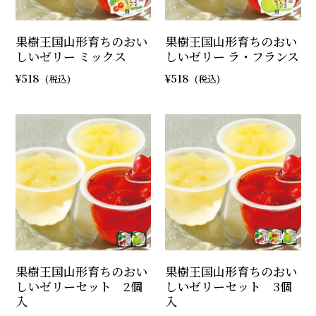
果樹王国山形育ちのおい
果樹王国山形育ちのおい
しいゼリー ミックス
しいゼリー ラ・フランス
518
518
果樹王国山形育ちのおい
果樹王国山形育ちのおい
しいゼリーセット 2個
しいゼリーセット 3個
入
入