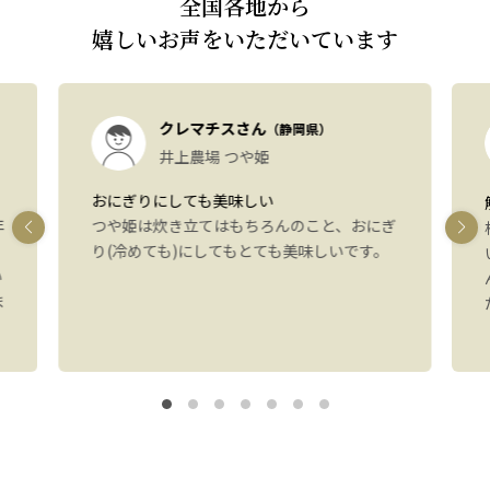
全国各地から
嬉しいお声をいただいています
クレマチスさん
（静岡県）
井上農場 つや姫
おにぎりにしても美味しい
年
つや姫は炊き立てはもちろんのこと、おにぎ
り(冷めても)にしてもとても美味しいです。
い
ま