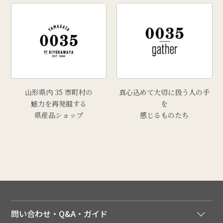
山形県内 35 市町村の
真心込めて大切に扱う人の手
魅力を再発掘する
を
県産品ショップ
感じるものたち
問い合わせ・Q&A・ガイド