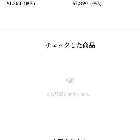
1,260
1,890
チェックした商品
まだ履歴がありません。