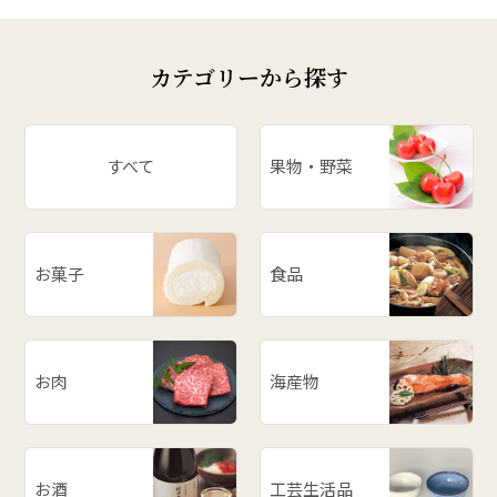
カテゴリーから探す
すべて
果物・野菜
お菓子
食品
お肉
海産物
お酒
工芸生活品