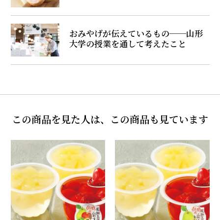
おみやげが伝えているもの──山形
大学の授業を通して考えたこと
この商品を見た人は、この商品も見ています