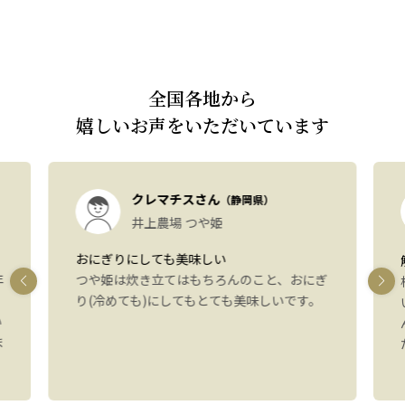
全国各地から
嬉しいお声をいただいています
クレマチスさん
（静岡県）
井上農場 つや姫
おにぎりにしても美味しい
年
つや姫は炊き立てはもちろんのこと、おにぎ
り(冷めても)にしてもとても美味しいです。
い
ま