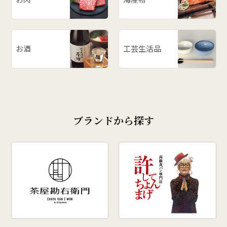
お酒
工芸生活品
ブランドから探す