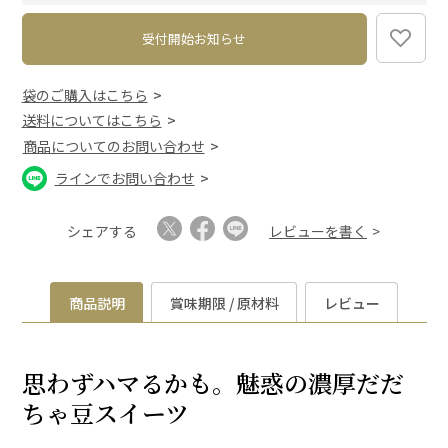
)
受付開始お知らせ
袋のご購入はこちら
送料についてはこちら
商品についてのお問い合わせ
ラインでお問い合わせ
シェアする
レビューを書く
商品説明
賞味期限 / 原材料
レビュー
思わずハマるかも。魅惑の濃厚だだ
ちゃ豆スイーツ