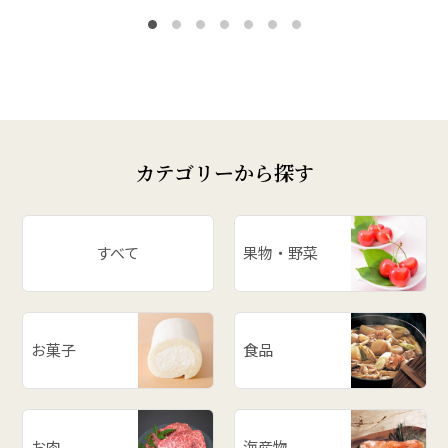
カテゴリーから探す
すべて
果物・野菜
お菓子
食品
お肉
海産物