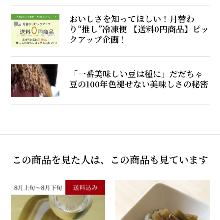
おいしさを知ってほしい！月替わ
り“推し”冷凍便 【送料0円商品】ピッ
クアップ企画！
「一番美味しい豆は種に」だだちゃ
豆の100年色褪せない美味しさの秘密
この商品を見た人は、この商品も見ています