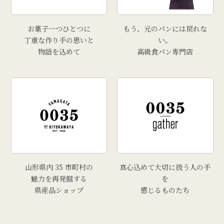
お菓子一つひとつに
もう、元のパンには戻れな
丁重な作り手の思いと
い。
物語を込めて
高級食パン専門店
山形県内 35 市町村の
真心込めて大切に扱う人の手
魅力を再発掘する
を
県産品ショップ
感じるものたち