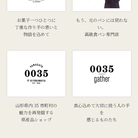
お菓子一つひとつに
もう、元のパンには戻れな
丁重な作り手の思いと
い。
物語を込めて
高級食パン専門店
山形県内 35 市町村の
真心込めて大切に扱う人の手
魅力を再発掘する
を
県産品ショップ
感じるものたち