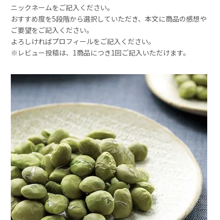
ニックネームをご記入ください。
おすすめ度を5段階から選択していただき、本文に商品の感想や
ご要望をご記入ください。
よろしければプロフィールをご記入ください。
※レビュー投稿は、1商品につき1回ご記入いただけます。