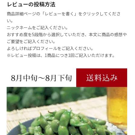
レビューの投稿方法
商品詳細ページの「レビューを書く」をクリックしてくださ
い。
ニックネームをご記入ください。
おすすめ度を5段階から選択していただき、本文に商品の感想や
ご要望をご記入ください。
よろしければプロフィールをご記入ください。
※レビュー投稿は、1商品につき1回ご記入いただけます。