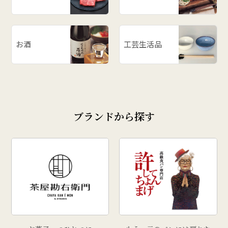
お酒
工芸生活品
ブランドから探す