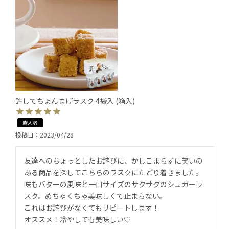
許してちょんまげラスク 4袋入 (箱入)
購入者
投稿日
2023/04/28
友達へのちょっとしたお詫びに、かしこまらずに笑いの
ある商品を探してこちらのラスクにたどり着きました。

味もバターの風味と一口サイズのサクサクのシュガーラ
スク。めちゃくちゃ美味しくて止まらない。

これはお詫びがなくてもリピートします！
