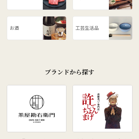
お酒
工芸生活品
ブランドから探す