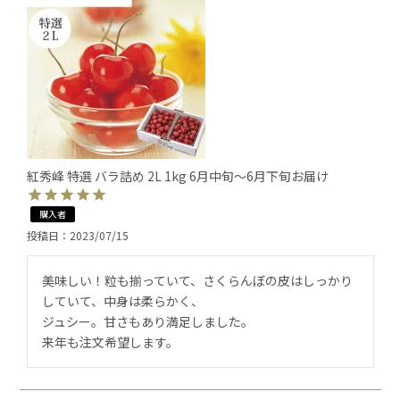
紅秀峰 特選 バラ詰め 2L 1kg 6月中旬～6月下旬お届け
購入者
投稿日
2023/07/15
美味しい！粒も揃っていて、さくらんぼの皮はしっかり
していて、中身は柔らかく、

ジュシー。甘さもあり満足しました。

来年も注文希望します。