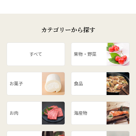
カテゴリーから探す
すべて
果物・野菜
お菓子
食品
お肉
海産物