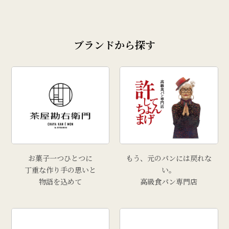
ブランドから探す
お菓子一つひとつに
もう、元のパンには戻れな
丁重な作り手の思いと
い。
物語を込めて
高級食パン専門店