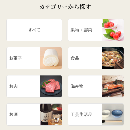
カテゴリーから探す
すべて
果物・野菜
お菓子
食品
お肉
海産物
お酒
工芸生活品