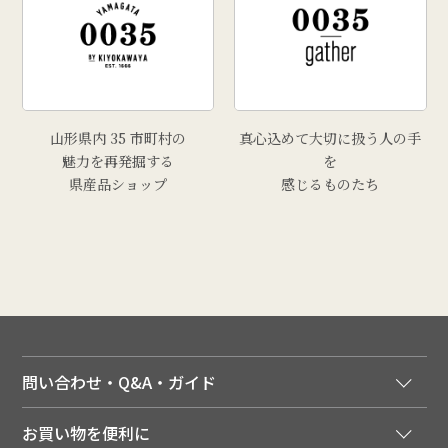
山形県内 35 市町村の
真心込めて大切に扱う人の手
魅力を再発掘する
を
県産品ショップ
感じるものたち
問い合わせ・Q&A・ガイド
ご注文窓口
お買い物を便利に
ご利用ガイド