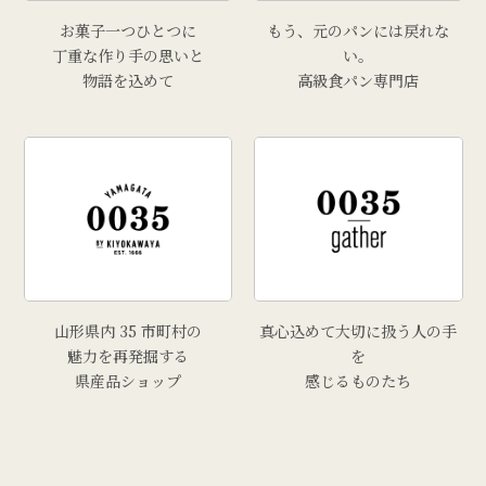
お菓子一つひとつに
もう、元のパンには戻れな
丁重な作り手の思いと
い。
物語を込めて
高級食パン専門店
山形県内 35 市町村の
真心込めて大切に扱う人の手
魅力を再発掘する
を
県産品ショップ
感じるものたち