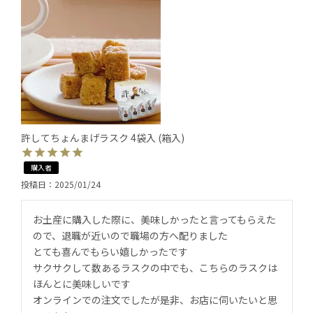
許してちょんまげラスク 4袋入 (箱入)
購入者
投稿日
2025/01/24
お土産に購入した際に、美味しかったと言ってもらえた
ので、退職が近いので職場の方へ配りました

とても喜んでもらい嬉しかったです

サクサクして数あるラスクの中でも、こちらのラスクは
ほんとに美味しいです

オンラインでの注文でしたが是非、お店に伺いたいと思