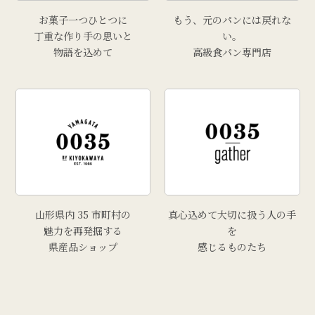
お菓子一つひとつに
もう、元のパンには戻れな
丁重な作り手の思いと
い。
物語を込めて
高級食パン専門店
山形県内 35 市町村の
真心込めて大切に扱う人の手
魅力を再発掘する
を
県産品ショップ
感じるものたち