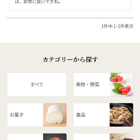
は、非常に良いですね。
1
件中
1
-
1
件表示
カテゴリーから探す
すべて
果物・野菜
お菓子
食品