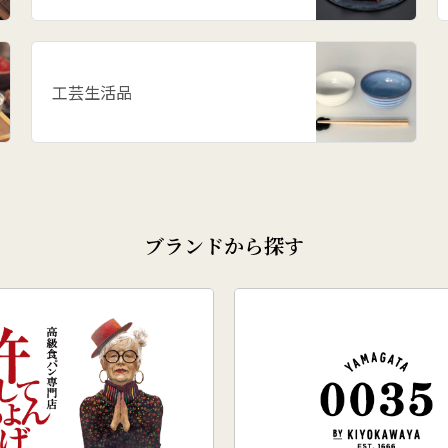
工芸生活品
ブランドから探す