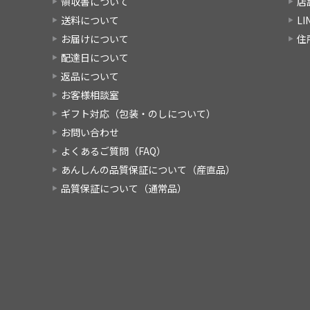
領収書について
店
送料について
L
お届けについて
住
配達日について
返品について
お客様相談室
ギフト対応（包装・のしについて）
お問い合わせ
よくあるご質問（FAQ）
あんしんの品質保証について（産直品）
品質保証について（通常品）