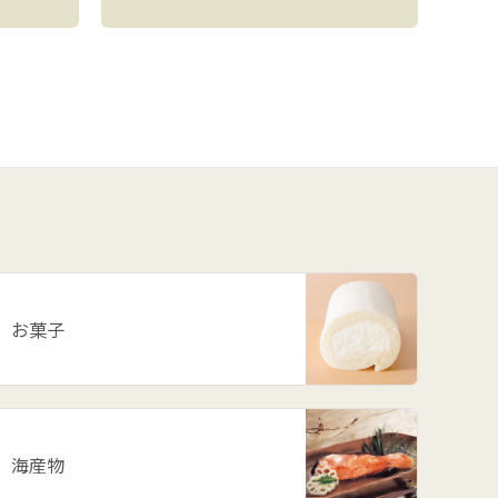
お菓子
海産物