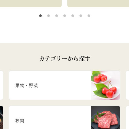
カテゴリーから探す
果物・野菜
お肉