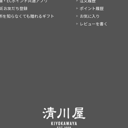
舗・ECポイント共通アプリ
注文履歴
INEお友だち登録
ポイント履歴
所を知らなくても贈れるギフト
お気に入り
レビューを書く