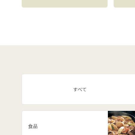
すべて
食品