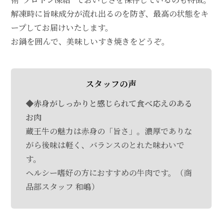
解凍時に旨味成分が流れ出るのを防ぎ、最高の状態をキ
ープしてお届けいたします。
お鍋を囲んで、美味しいすき焼きをどうぞ。
スタッフの声
◆赤身がしっかりと感じられて食べ応えのある
お肉
蔵王牛の魅力は赤身の「旨さ」。濃厚でありな
がら後味は軽く、バランスのとれた味わいで
す。
ヘルシー嗜好の方におすすめの牛肉です。（商
品部スタッフ 和嶋）