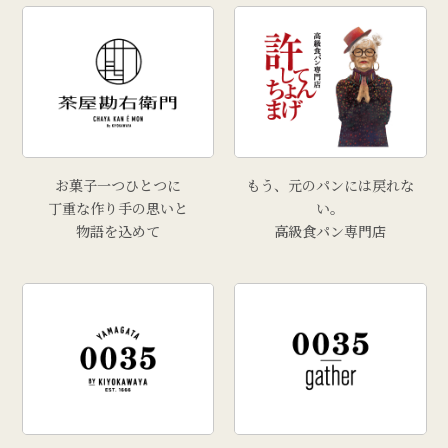
お菓子一つひとつに
もう、元のパンには戻れな
丁重な作り手の思いと
い。
物語を込めて
高級食パン専門店