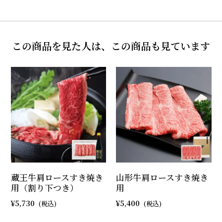
この商品を見た人は、この商品も見ています
蔵王牛肩ロースすき焼き
山形牛肩ロースすき焼き
用（割り下つき）
用
5,730
5,400