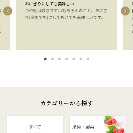
おにぎりにしても美味しい
年
つや姫は炊き立てはもちろんのこと、おにぎ
り(冷めても)にしてもとても美味しいです。
い
ま
カテゴリーから探す
すべて
果物・野菜