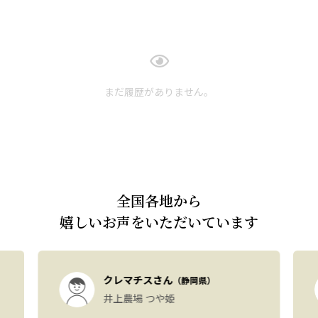
まだ履歴がありません。
全国各地から
嬉しいお声をいただいています
クレマチスさん
（静岡県）
井上農場 つや姫