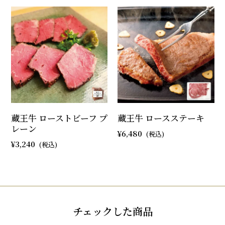
蔵王牛 ローストビーフ プ
蔵王牛 ロースステーキ
レーン
6,480
3,240
チェックした商品