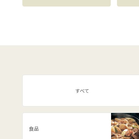
すべて
食品