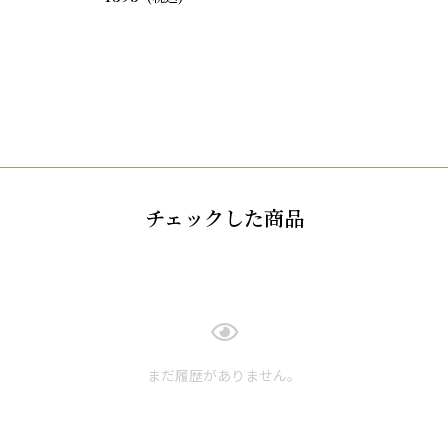
チェックした商品
まだ履歴がありません。