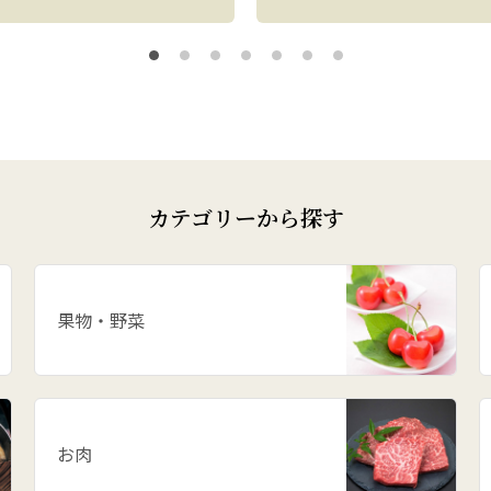
カテゴリーから探す
果物・野菜
お肉