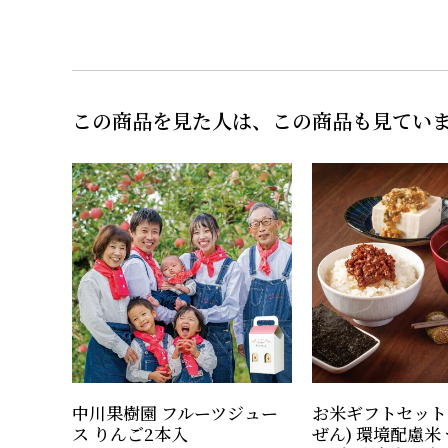
この商品を見た人は、この商品も見てい
中川果樹園 フルーツジュー
お米ギフトセット
ス りんご2本入
ぜん) 環境配慮米