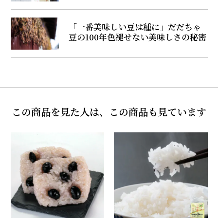
「一番美味しい豆は種に」だだちゃ
豆の100年色褪せない美味しさの秘密
この商品を見た人は、この商品も見ています