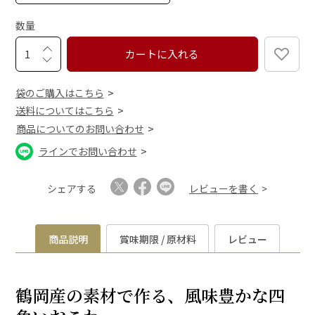
必
須
数量
)
カートに入れる
袋のご購入はこちら
送料についてはこちら
商品についてのお問い合わせ
ラインでお問い合わせ
シェアする
レビューを書く
商品説明
賞味期限 / 原材料
レビュー
鶴岡産の素材で作る、風味豊かな四