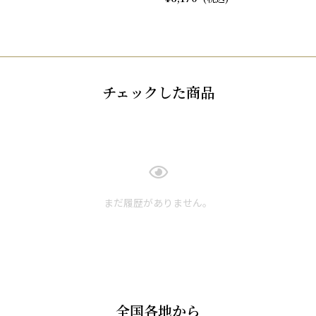
チェックした商品
まだ履歴がありません。
全国各地から