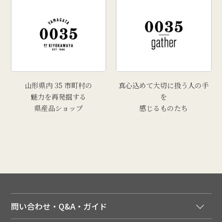
山形県内 35 市町村の
真心込めて大切に扱う人の手
魅力を再発掘する
を
県産品ショップ
感じるものたち
問い合わせ・Q&A・ガイド