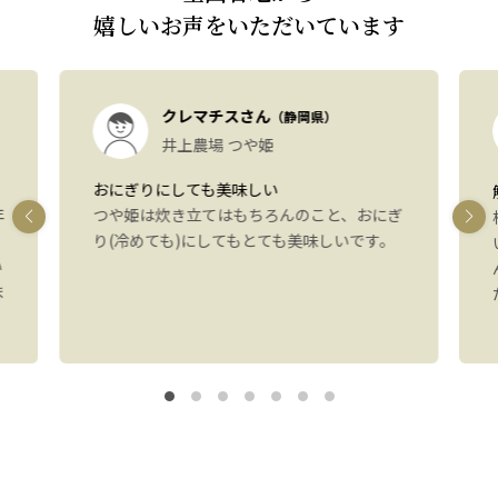
嬉しいお声をいただいています
クレマチスさん
（静岡県）
井上農場 つや姫
おにぎりにしても美味しい
年
つや姫は炊き立てはもちろんのこと、おにぎ
り(冷めても)にしてもとても美味しいです。
い
ま