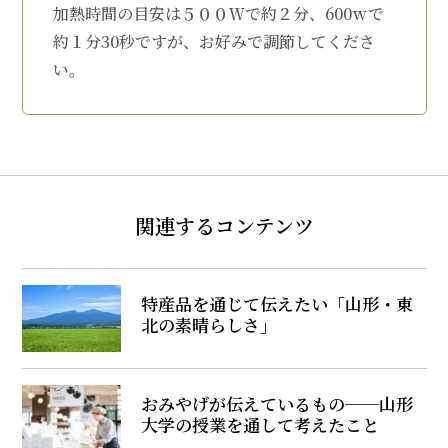
加熱時間の目安は５００Ｗで約２分、600ｗで
約１分30秒ですが、お好みで調節してくださ
い。
関連するコンテンツ
特産品を通じて伝えたい「山形・東
北の素晴らしさ」
おみやげが伝えているもの──山形
大学の授業を通して考えたこと