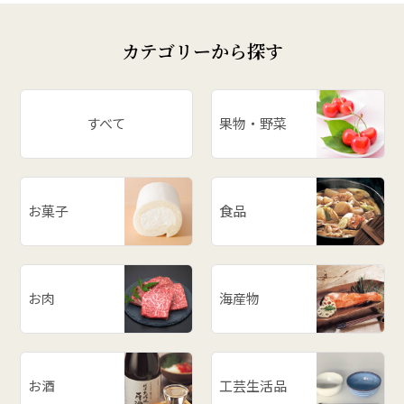
カテゴリーから探す
すべて
果物・野菜
お菓子
食品
お肉
海産物
お酒
工芸生活品